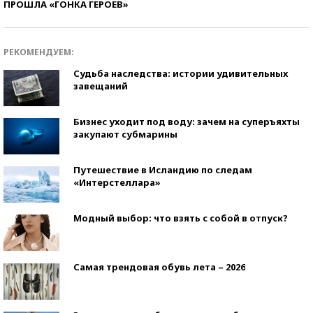
ПРОШЛА «ГОНКА ГЕРОЕВ»
РЕКОМЕНДУЕМ:
Судьба наследства: истории удивительных
завещаний
Бизнес уходит под воду: зачем на суперъяхты
закупают субмарины
Путешествие в Исландию по следам
«Интерстеллара»
Модный выбор: что взять с собой в отпуск?
Самая трендовая обувь лета – 2026