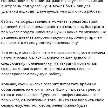
современной компании-разработчика уже очень сильно
выстроены под удаленку, и, может быть, они для
удаленки подходят даже лучше, чем для очной работы.
Сейчас, непосредственно в моменте, время быстрых
решений. Сейчас время каких-то очень-очень быстрых в
том числе продаж. Клиентам нужны какие-то мгновенные
решения: давайте закроем такую-то проблему, причем
сделаем это к следующему понедельнику.
Это есть, и мы сейчас с этим сталкиваемся, мы отвечаем
на эти вызовы. Мы очень многое сейчас делаем к
следующему понедельнику. На текущий момент мы
сохраняем долгосрочные тренды и очень сильно
перестраиваем текущую работу.
Конечно, очень многие говорят: потратьте время на
образование, на что-то такое. Если у человека тревога
относительно своего будущего, профессионального в
том числе, относительно того, на что ему кормить свою
семью, ему, честно говоря, очень тяжело будет