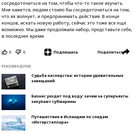
сосредоточиться на том, чтобы что-то такое изучать.
Мне кажется, людям стоило бы сосредоточиться на том,
что их волнует, и предпринимать действия. В конце
концов, искать новую работу, сейчас это тоже все еще
возможно. Мы даже продолжали набор, представьте себе,
в последнее время.
0
0
Поделиться
Подпишись
РЕКОМЕНДУЕМ:
Судьба наследства: истории удивительных
завещаний
Бизнес уходит под воду: зачем на суперъяхты
закупают субмарины
Путешествие в Исландию по следам
«Интерстеллара»