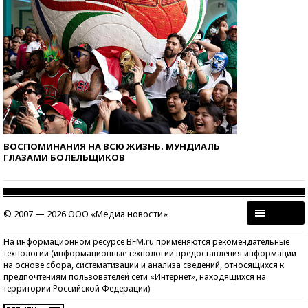
ВОСПОМИНАНИЯ НА ВСЮ ЖИЗНЬ. МУНДИАЛЬ
ГЛАЗАМИ БОЛЕЛЬЩИКОВ
© 2007 — 2026 ООО «Медиа новости»
На информационном ресурсе BFM.ru применяются рекомендательные
технологии (информационные технологии предоставления информации
на основе сбора, систематизации и анализа сведений, относящихся к
предпочтениям пользователей сети «Интернет», находящихся на
территории Российской Федерации)