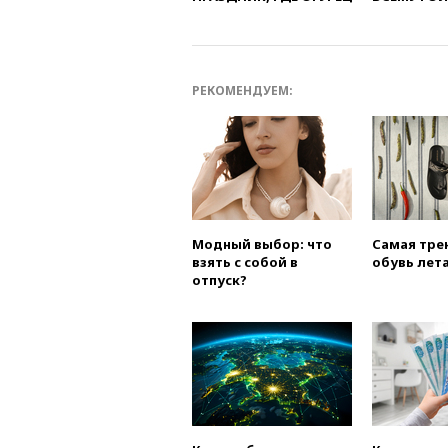
РЕКОМЕНДУЕМ:
Модный выбор: что
Самая тре
взять с собой в
обувь лета
отпуск?