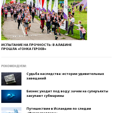
ИСПЫТАНИЕ НА ПРОЧНОСТЬ: В АЛАБИНЕ
ПРОШЛА «ГОНКА ГЕРОЕВ»
РЕКОМЕНДУЕМ:
Судьба наследства: истории удивительных
завещаний
Бизнес уходит под воду: зачем на суперъяхты
закупают субмарины
Путешествие в Исландию по следам
«Интерстеллара»