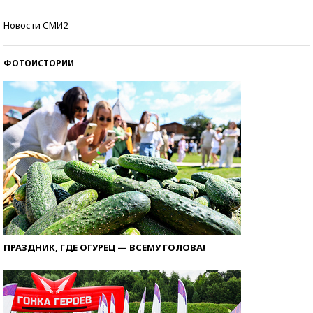
Кто изобрел средства связи?
Новости СМИ2
ФОТОИСТОРИИ
ПРАЗДНИК, ГДЕ ОГУРЕЦ — ВСЕМУ ГОЛОВА!