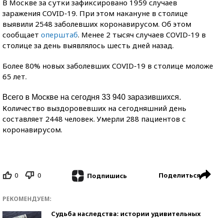
В Москве за сутки зафиксировано 1959 случаев
заражения COVID-19. При этом накануне в столице
выявили 2548 заболевших коронавирусом. Об этом
сообщает
оперштаб
. Менее 2 тысяч случаев COVID-19 в
столице за день выявлялось шесть дней назад.
Более 80% новых заболевших COVID-19 в столице моложе
65 лет.
Всего в Москве на сегодня 33 940 заразившихся.
Количество выздоровевших на сегодняшний день
составляет 2448 человек. Умерли 288 пациентов с
коронавирусом.
0
0
Поделиться
Подпишись
РЕКОМЕНДУЕМ:
Судьба наследства: истории удивительных