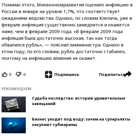
Помимо этого, Минэкономразвития оценило инфляцию в
России в январе на уровне 1,7%, что соответствует
ожиданиям ведомства. Однако, по словам Клепача, уже в
феврале инфляция существенно замедлится и окажется
ниже, чем в феврале 2009 года. «В феврале 2009 года
инфляция была достаточно высокая, так как тогда
обвалился рубль», — пояснил замминистра. Однако в
этом году, по его словам, рубль достаточно стабилен,
поэтому на инфляцию влияния не окажет.
0
0
Поделиться
Подпишись
РЕКОМЕНДУЕМ:
Судьба наследства: истории удивительных
завещаний
Бизнес уходит под воду: зачем на суперъяхты
закупают субмарины