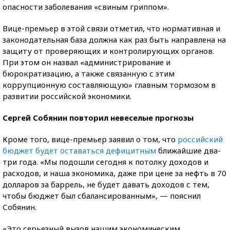
опасности заболевания «свиным гриппом».
Вице-премьер в этой связи отметил, что нормативная и
законодательная база должна как раз быть направлена на
защиту от проверяющих и контролирующих органов.
При этом он назвал «администрирование и
бюрократизацию, а также связанную с этим
коррупционную составляющую» главным тормозом в
развитии российской экономики.
Сергей Собянин повторил невеселые прогнозы
Кроме того, вице-премьер заявил о том, что
российский
бюджет будет оставаться дефицитным
ближайшие два-
три года. «Мы подошли сегодня к потолку доходов и
расходов, и наша экономика, даже при цене за нефть в 70
долларов за баррель, не будет давать доходов с тем,
чтобы бюджет был сбалансированным», — пояснил
Собянин.
«Это серьезный вызов нашим экономическим