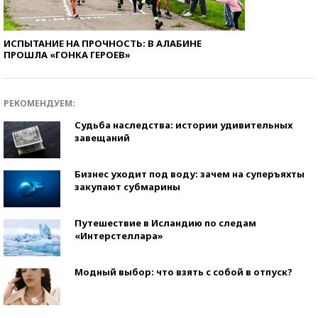
ИСПЫТАНИЕ НА ПРОЧНОСТЬ: В АЛАБИНЕ
ПРОШЛА «ГОНКА ГЕРОЕВ»
РЕКОМЕНДУЕМ:
Судьба наследства: истории удивительных
завещаний
Бизнес уходит под воду: зачем на суперъяхты
закупают субмарины
Путешествие в Исландию по следам
«Интерстеллара»
Модный выбор: что взять с собой в отпуск?