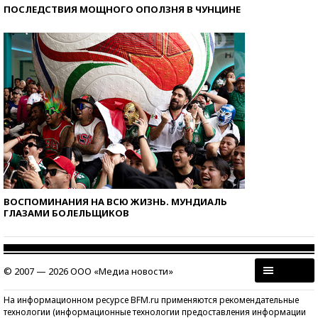
ПОСЛЕДСТВИЯ МОЩНОГО ОПОЛЗНЯ В ЧУНЦИНЕ
ВОСПОМИНАНИЯ НА ВСЮ ЖИЗНЬ. МУНДИАЛЬ
ГЛАЗАМИ БОЛЕЛЬЩИКОВ
© 2007 — 2026 ООО «Медиа новости»
На информационном ресурсе BFM.ru применяются рекомендательные
технологии (информационные технологии предоставления информации