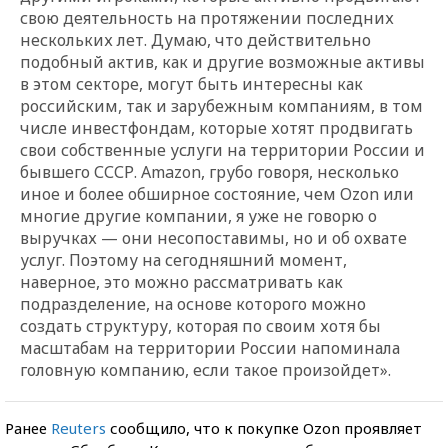
свою деятельность на протяжении последних
нескольких лет. Думаю, что действительно
подобный актив, как и другие возможные активы
в этом секторе, могут быть интересны как
российским, так и зарубежным компаниям, в том
числе инвестфондам, которые хотят продвигать
свои собственные услуги на территории России и
бывшего СССР. Amazon, грубо говоря, несколько
иное и более обширное состояние, чем Ozon или
многие другие компании, я уже не говорю о
выручках — они несопоставимы, но и об охвате
услуг. Поэтому на сегодняшний момент,
наверное, это можно рассматривать как
подразделение, на основе которого можно
создать структуру, которая по своим хотя бы
масштабам на территории России напоминала
головную компанию, если такое произойдет».
Ранее
Reuters
сообщило, что к покупке Ozon проявляет