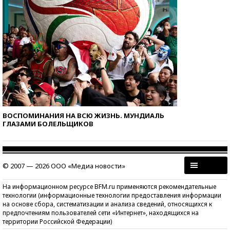
ВОСПОМИНАНИЯ НА ВСЮ ЖИЗНЬ. МУНДИАЛЬ
ГЛАЗАМИ БОЛЕЛЬЩИКОВ
© 2007 — 2026 ООО «Медиа новости»
На информационном ресурсе BFM.ru применяются рекомендательные
технологии (информационные технологии предоставления информации
на основе сбора, систематизации и анализа сведений, относящихся к
предпочтениям пользователей сети «Интернет», находящихся на
территории Российской Федерации)