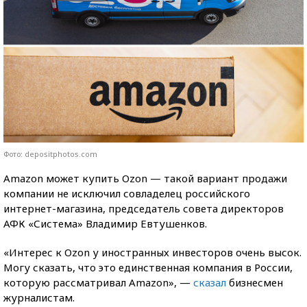
Фото: depositphotos.com
Amazon может купить Ozon — такой вариант продажи
компании не исключил совладелец российского
интернет-магазина, председатель совета директоров
АФК «Система» Владимир Евтушенков.
«Интерес к Ozon у иностранных инвесторов очень высок.
Могу сказать, что это единственная компания в России,
которую рассматривал Amazon», —
сказал
бизнесмен
журналистам.