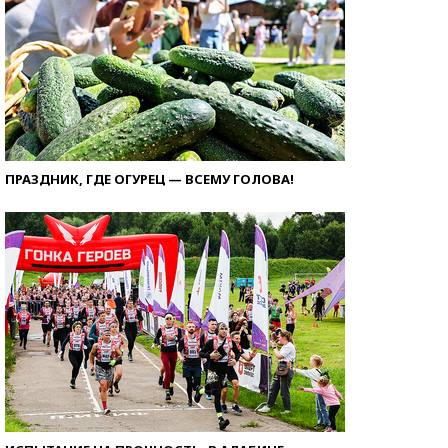
ПРАЗДНИК, ГДЕ ОГУРЕЦ — ВСЕМУ ГОЛОВА!