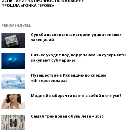
ИСПЫТАНИЕ НА ПРОЧНОСТЬ: В АЛАБИНЕ
ПРОШЛА «ГОНКА ГЕРОЕВ»
РЕКОМЕНДУЕМ:
Судьба наследства: истории удивительных
завещаний
Бизнес уходит под воду: зачем на суперъяхты
закупают субмарины
Путешествие в Исландию по следам
«Интерстеллара»
Модный выбор: что взять с собой в отпуск?
Самая трендовая обувь лета – 2026