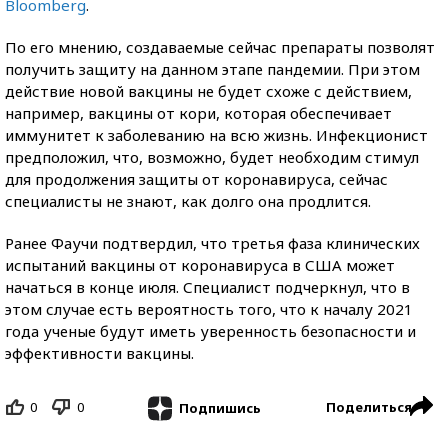
Bloomberg
.
По его мнению, создаваемые сейчас препараты позволят
получить защиту на данном этапе пандемии. При этом
действие новой вакцины не будет схоже с действием,
например, вакцины от кори, которая обеспечивает
иммунитет к заболеванию на всю жизнь. Инфекционист
предположил, что, возможно, будет необходим стимул
для продолжения защиты от коронавируса, сейчас
специалисты не знают, как долго она продлится.
Ранее Фаучи подтвердил, что третья фаза клинических
испытаний вакцины от коронавируса в США может
начаться в конце июля. Специалист подчеркнул, что в
этом случае есть вероятность того, что к началу 2021
года ученые будут иметь уверенность безопасности и
эффективности вакцины.
0
0
Поделиться
Подпишись