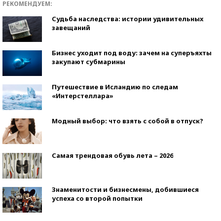
РЕКОМЕНДУЕМ:
Судьба наследства: истории удивительных
завещаний
Бизнес уходит под воду: зачем на суперъяхты
закупают субмарины
Путешествие в Исландию по следам
«Интерстеллара»
Модный выбор: что взять с собой в отпуск?
Самая трендовая обувь лета – 2026
Знаменитости и бизнесмены, добившиеся
успеха со второй попытки