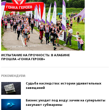
ИСПЫТАНИЕ НА ПРОЧНОСТЬ: В АЛАБИНЕ
ПРОШЛА «ГОНКА ГЕРОЕВ»
РЕКОМЕНДУЕМ:
Судьба наследства: истории удивительных
завещаний
Бизнес уходит под воду: зачем на суперъяхты
закупают субмарины