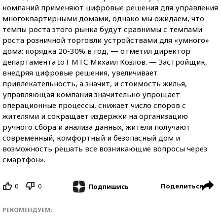
компаний применяют цифровые решения для управления
многоквартирными домами, однако мы ожидаем, что
темпы роста этого рынка будут сравнимы с темпами
роста розничной торговли устройствами для «умного»
дома: порядка 20-30% в год, — отметил директор
департамента IoT МТС Михаил Козлов. — Застройщик,
внедряя цифровые решения, увеличивает
привлекательность, а значит, и стоимость жилья,
управляющая компания значительно упрощает
операционные процессы, снижает число споров с
жителями и сокращает издержки на организацию
ручного сбора и анализа данных, жители получают
современный, комфортный и безопасный дом и
возможность решать все возникающие вопросы через
смартфон».
0
0
Поделиться
Подпишись
РЕКОМЕНДУЕМ: