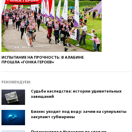
ИСПЫТАНИЕ НА ПРОЧНОСТЬ: В АЛАБИНЕ
ПРОШЛА «ГОНКА ГЕРОЕВ»
РЕКОМЕНДУЕМ:
Судьба наследства: истории удивительных
завещаний
Бизнес уходит под воду: зачем на суперъяхты
закупают субмарины
Путешествие в Исландию по следам