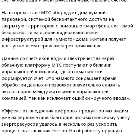
На втором этапе МТС оборудует дом «умной»
парковкой, системой бесконтактного доступа на
закрытую территорию с помощью смартфона, системой
безопасности на основе видеоаналитики и
инфраструктурой для «умного» дома. Жители получат
доступ ко всем сервисам через приложение.
Данные со счетчиков воды и электричества через
облачную платформу МТС поступают в биллинг
управляющей компании, где автоматически
формируется счет. Это намного сокращает время
обработки данных и позволяет значительно снизить
число споров между жителями и управляющей
компанией, так как исключает ошибки «ручного ввода».
«Эффект от внедрения цифровых продуктов мы видим
уже на первом этапе: благодаря автоматическому учету
энергоресурсов удалось в несколько раз ускорить
процесс выставления счетов. На обработку вручную