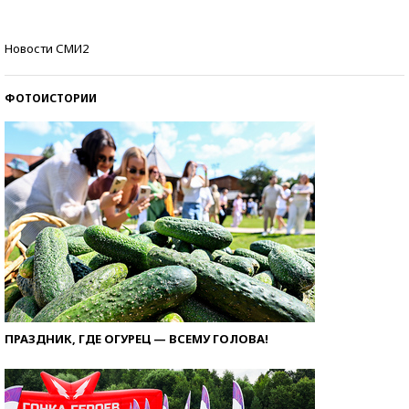
Кто изобрел средства связи?
Новости СМИ2
ФОТОИСТОРИИ
ПРАЗДНИК, ГДЕ ОГУРЕЦ — ВСЕМУ ГОЛОВА!