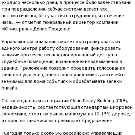
уходило несколько дней, в процессе было задействовано
три подразделения, сейчас система делает все
автоматически, без участия сотрудников, и в течение
часа», — отметил генеральный директор компании
«Юнисервис» Денис Троценко.
Управляющая компания сможет контролировать из
единого центра работу оборудования, фиксировать
наличие протечек, несанкционированный доступ в
служебные помещения, возникновение задымления в
здании. Приложение позволит проводить голосования
жильцов удаленно, оперативно уведомлять жителей о
значимых для дома событиях и обрабатывать заявки
онлайн.
Согласно данным ассоциации Cloud Ready Building (CRB),
недвижимость, соответствующая стандартам цифровой
экономики, стоит на рынке минимум на 10-15% дороже,
а спрос на такое жилье превышает предложение.
«Сегодня только около 5% российских управляющих