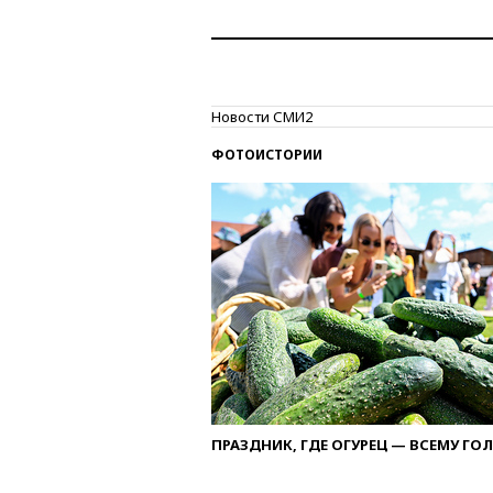
Новости СМИ2
ФОТОИСТОРИИ
ПРАЗДНИК, ГДЕ ОГУРЕЦ — ВСЕМУ ГО