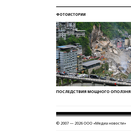
ФОТОИСТОРИИ
ПОСЛЕДСТВИЯ МОЩНОГО ОПОЛЗНЯ 
© 2007 — 2026 ООО «Медиа новости»