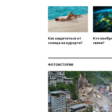
Как защититься от
Кто изобр
солнца на курорте?
связи?
ФОТОИСТОРИИ