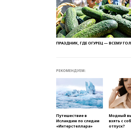
ПРАЗДНИК, ГДЕ ОГУРЕЦ — ВСЕМУ ГО
РЕКОМЕНДУЕМ:
Путешествие в
Модный вы
Исландию по следам
взять с со
«Интерстеллара»
отпуск?