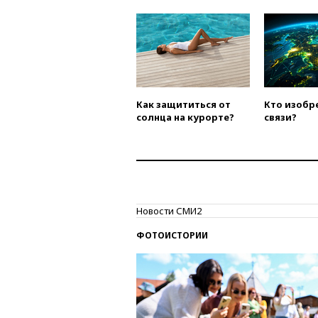
Как защититься от
Кто изобр
солнца на курорте?
связи?
Новости СМИ2
ФОТОИСТОРИИ