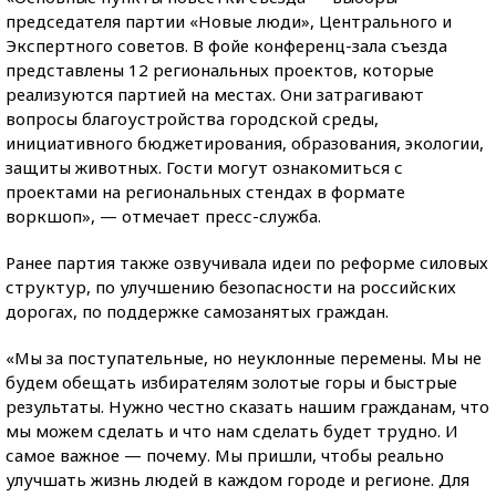
председателя партии «Новые люди», Центрального и
Экспертного советов. В фойе конференц-зала съезда
представлены 12 региональных проектов, которые
реализуются партией на местах. Они затрагивают
вопросы благоустройства городской среды,
инициативного бюджетирования, образования, экологии,
защиты животных. Гости могут ознакомиться с
проектами на региональных стендах в формате
воркшоп», — отмечает пресс-служба.
Ранее партия также озвучивала идеи по реформе силовых
структур, по улучшению безопасности на российских
дорогах, по поддержке самозанятых граждан.
«Мы за поступательные, но неуклонные перемены. Мы не
будем обещать избирателям золотые горы и быстрые
результаты. Нужно честно сказать нашим гражданам, что
мы можем сделать и что нам сделать будет трудно. И
самое важное — почему. Мы пришли, чтобы реально
улучшать жизнь людей в каждом городе и регионе. Для