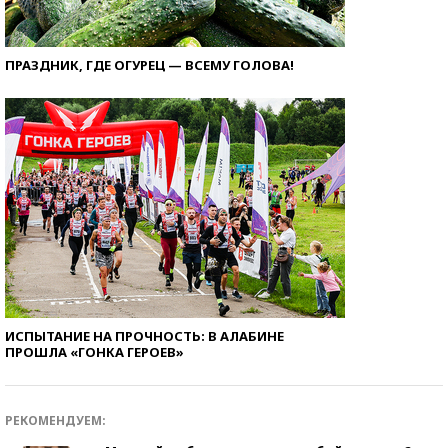
ПРАЗДНИК, ГДЕ ОГУРЕЦ — ВСЕМУ ГОЛОВА!
ИСПЫТАНИЕ НА ПРОЧНОСТЬ: В АЛАБИНЕ
ПРОШЛА «ГОНКА ГЕРОЕВ»
РЕКОМЕНДУЕМ: