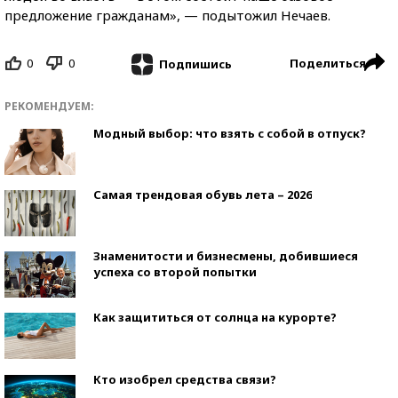
предложение гражданам», — подытожил Нечаев.
0
0
Поделиться
Подпишись
РЕКОМЕНДУЕМ:
Модный выбор: что взять с собой в отпуск?
Самая трендовая обувь лета – 2026
Знаменитости и бизнесмены, добившиеся
успеха со второй попытки
Как защититься от солнца на курорте?
Кто изобрел средства связи?