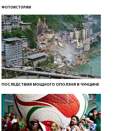
ФОТОИСТОРИИ
Самые модные пляжи — 2026
ПОСЛЕДСТВИЯ МОЩНОГО ОПОЛЗНЯ В ЧУНЦИНЕ