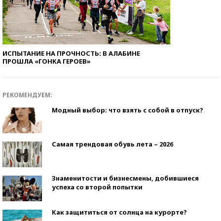
ИСПЫТАНИЕ НА ПРОЧНОСТЬ: В АЛАБИНЕ
ПРОШЛА «ГОНКА ГЕРОЕВ»
РЕКОМЕНДУЕМ:
Модный выбор: что взять с собой в отпуск?
Самая трендовая обувь лета – 2026
Знаменитости и бизнесмены, добившиеся
успеха со второй попытки
Как защититься от солнца на курорте?