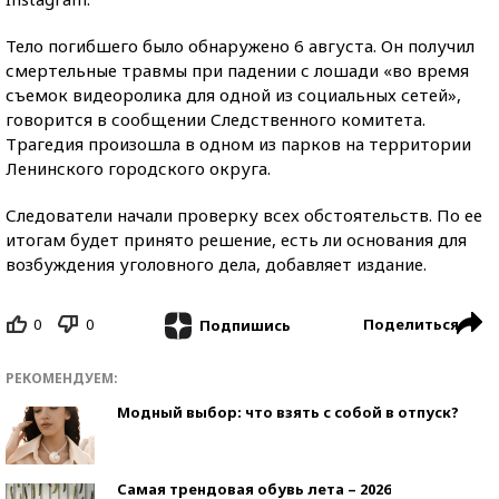
Тело погибшего было обнаружено 6 августа. Он получил
смертельные травмы при падении с лошади «во время
съемок видеоролика для одной из социальных сетей»,
говорится в сообщении Следственного комитета.
Трагедия произошла в одном из парков на территории
Ленинского городского округа.
Следователи начали проверку всех обстоятельств. По ее
итогам будет принято решение, есть ли основания для
возбуждения уголовного дела, добавляет издание.
0
0
Поделиться
Подпишись
РЕКОМЕНДУЕМ:
Модный выбор: что взять с собой в отпуск?
Самая трендовая обувь лета – 2026