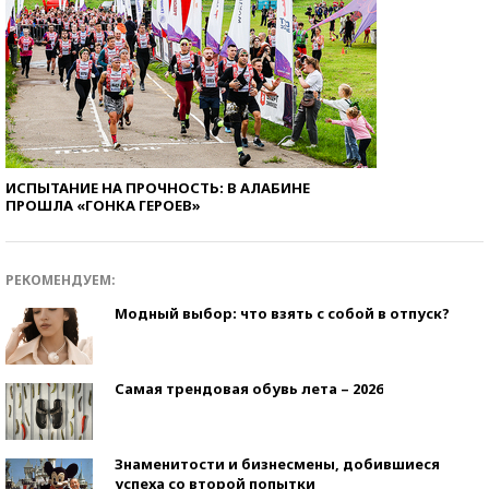
ИСПЫТАНИЕ НА ПРОЧНОСТЬ: В АЛАБИНЕ
ПРОШЛА «ГОНКА ГЕРОЕВ»
РЕКОМЕНДУЕМ:
Модный выбор: что взять с собой в отпуск?
Самая трендовая обувь лета – 2026
Знаменитости и бизнесмены, добившиеся
успеха со второй попытки