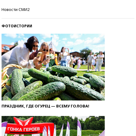
Самые модные пляжи — 2026
Новости СМИ2
ФОТОИСТОРИИ
ПРАЗДНИК, ГДЕ ОГУРЕЦ — ВСЕМУ ГОЛОВА!