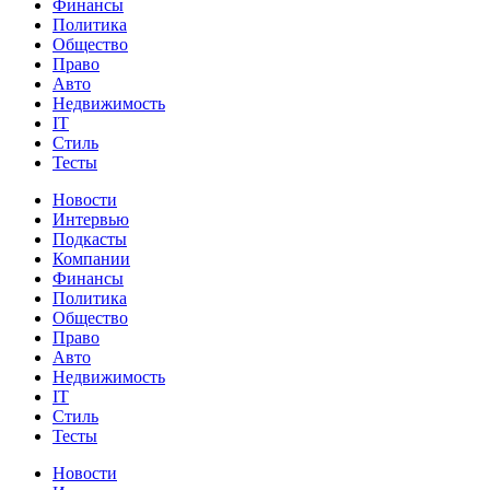
Финансы
Политика
Общество
Право
Авто
Недвижимость
IT
Стиль
Тесты
Новости
Интервью
Подкасты
Компании
Финансы
Политика
Общество
Право
Авто
Недвижимость
IT
Стиль
Тесты
Новости