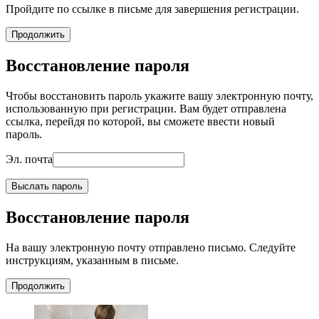
Пройдите по ссылке в письме для завершения регистрации.
Продолжить
Восстановление пароля
Чтобы восстановить пароль укажите вашу электронную почту,
использованную при регистрации. Вам будет отправлена
ссылка, перейдя по которой, вы сможете ввести новый
пароль.
Эл. почта
Выслать пароль
Восстановление пароля
На вашу электронную почту отправлено письмо. Следуйте
инструкциям, указанным в письме.
Продолжить