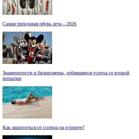
Самая трендовая обувь лета – 2026
Знаменитости и бизнесмены, добившиеся успеха со второй
попытки
Как защититься от солнца на курорте?