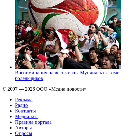
Воспоминания на всю жизнь. Мундиаль глазами
болельщиков
© 2007 — 2026 ООО «Медиа новости»
Реклама
Радио
Контакты
Медиа-кит
Правила портала
Авторы
Опросы