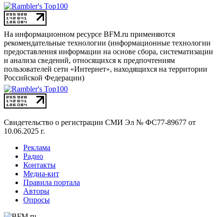
На информационном ресурсе BFM.ru применяются
рекомендательные технологии (информационные технологии
предоставления информации на основе сбора, систематизации
и анализа сведений, относящихся к предпочтениям
пользователей сети «Интернет», находящихся на территории
Российской Федерации)
Свидетельство о регистрации СМИ
Эл № ФС77-89677 от
10.06.2025 г.
Реклама
Радио
Контакты
Медиа-кит
Правила портала
Авторы
Опросы