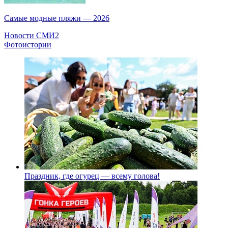
Самые модные пляжи — 2026
Новости СМИ2
Фотоистории
Праздник, где огурец — всему голова!