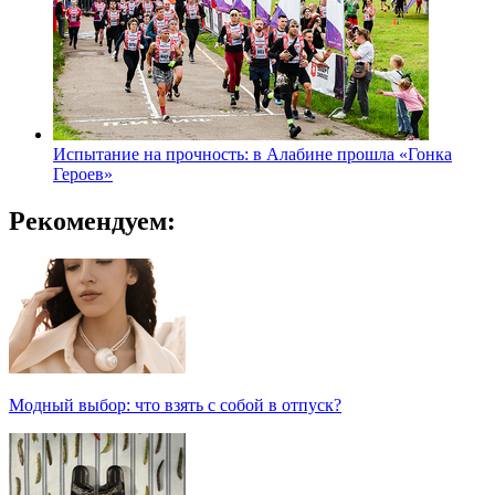
Испытание на прочность: в Алабине прошла «Гонка
Героев»
Рекомендуем:
Модный выбор: что взять с собой в отпуск?