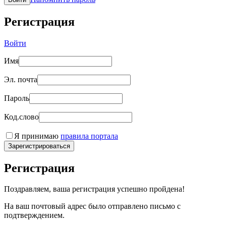
Регистрация
Войти
Имя
Эл. почта
Пароль
Код.слово
Я принимаю
правила портала
Зарегистрироваться
Регистрация
Поздравляем, ваша регистрация успешно пройдена!
На ваш почтовый адрес было отправлено письмо с
подтверждением.