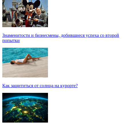
Знаменитости и бизнесмены, добившиеся успеха со второй
попытки
Как защититься от солнца на курорте?