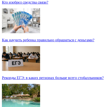
Кто изобрел средства связи?
Как научить ребенка правильно обращаться с деньгами?
Рекорды ЕГЭ: в каких регионах больше всего стобалльников?