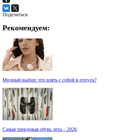
Поделиться
Рекомендуем:
Модный выбор: что взять с собой в отпуск?
Самая трендовая обувь лета – 2026