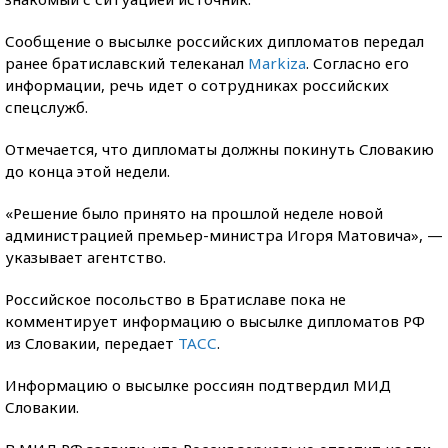
Сообщение о высылке российских дипломатов передал
ранее братиславский телеканал
Markiza
. Согласно его
информации, речь идет о сотрудниках российских
спецслужб.
Отмечается, что дипломаты должны покинуть Словакию
до конца этой недели.
«Решение было принято на прошлой неделе новой
администрацией премьер-министра Игоря Матовича», —
указывает агентство.
Российское посольство в Братиславе пока не
комментирует информацию о высылке дипломатов РФ
из Словакии, передает
ТАСС
.
Информацию о высылке россиян подтвердил МИД
Словакии.