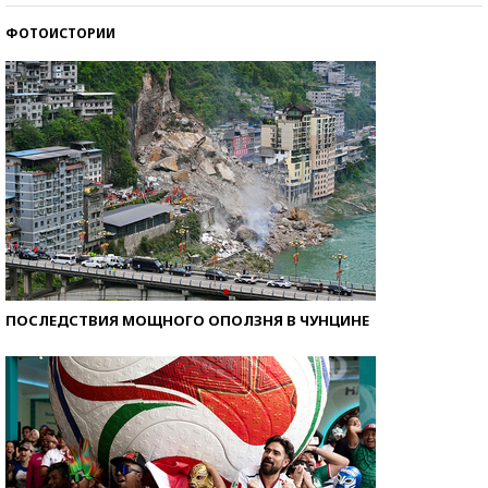
ФОТОИСТОРИИ
Самые модные пляжи — 2026
ПОСЛЕДСТВИЯ МОЩНОГО ОПОЛЗНЯ В ЧУНЦИНЕ