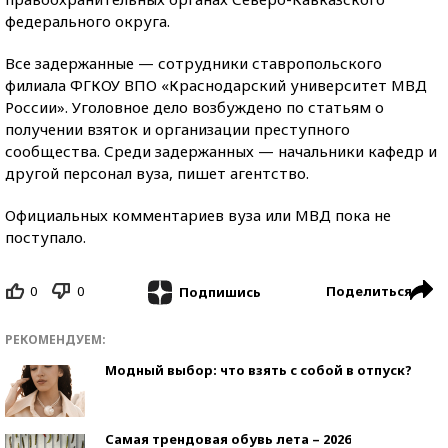
федерального округа.
Все задержанные — сотрудники ставропольского
филиала ФГКОУ ВПО «Краснодарский университет МВД
России». Уголовное дело возбуждено по статьям о
получении взяток и организации преступного
сообщества. Среди задержанных — начальники кафедр и
другой персонал вуза, пишет агентство.
Официальных комментариев вуза или МВД пока не
поступало.
0
0
Поделиться
Подпишись
РЕКОМЕНДУЕМ:
Модный выбор: что взять с собой в отпуск?
Самая трендовая обувь лета – 2026