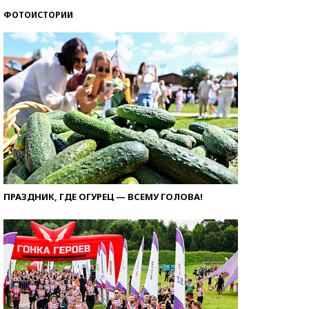
ФОТОИСТОРИИ
ПРАЗДНИК, ГДЕ ОГУРЕЦ — ВСЕМУ ГОЛОВА!