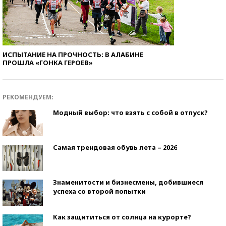
ИСПЫТАНИЕ НА ПРОЧНОСТЬ: В АЛАБИНЕ
ПРОШЛА «ГОНКА ГЕРОЕВ»
РЕКОМЕНДУЕМ:
Модный выбор: что взять с собой в отпуск?
Самая трендовая обувь лета – 2026
Знаменитости и бизнесмены, добившиеся
успеха со второй попытки
Как защититься от солнца на курорте?