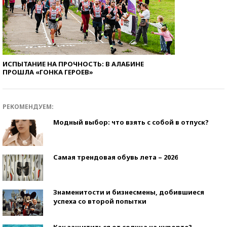
ИСПЫТАНИЕ НА ПРОЧНОСТЬ: В АЛАБИНЕ
ПРОШЛА «ГОНКА ГЕРОЕВ»
РЕКОМЕНДУЕМ:
Модный выбор: что взять с собой в отпуск?
Самая трендовая обувь лета – 2026
Знаменитости и бизнесмены, добившиеся
успеха со второй попытки
Как защититься от солнца на курорте?