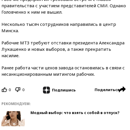
правительства с участием представителей СМИ. Однако
Головченко к ним не вышел.
Несколько тысяч сотрудников направились в центр
Минска.
Рабочие МТЗ требуют отставки президента Александра
Лукашенко и новых выборов, а также прекратить
насилие.
Ранее работа части цехов завода остановилась в связи с
несанкционированным митингом рабочих.
0
0
Поделиться
Подпишись
РЕКОМЕНДУЕМ:
Модный выбор: что взять с собой в отпуск?