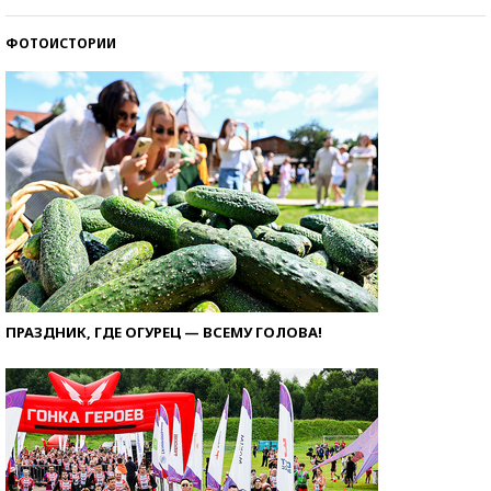
ФОТОИСТОРИИ
ПРАЗДНИК, ГДЕ ОГУРЕЦ — ВСЕМУ ГОЛОВА!