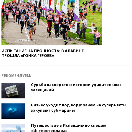
ИСПЫТАНИЕ НА ПРОЧНОСТЬ: В АЛАБИНЕ
ПРОШЛА «ГОНКА ГЕРОЕВ»
РЕКОМЕНДУЕМ:
Судьба наследства: истории удивительных
завещаний
Бизнес уходит под воду: зачем на суперъяхты
закупают субмарины
Путешествие в Исландию по следам
«Интерстеллара»