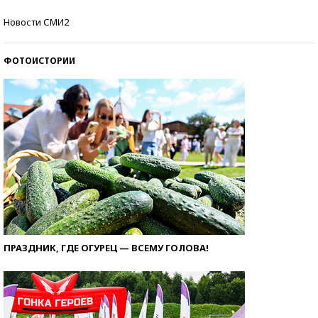
Кто изобрел средства связи?
Новости СМИ2
ФОТОИСТОРИИ
ПРАЗДНИК, ГДЕ ОГУРЕЦ — ВСЕМУ ГОЛОВА!