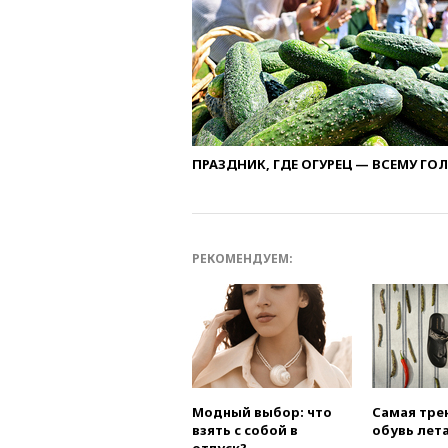
ПРАЗДНИК, ГДЕ ОГУРЕЦ — ВСЕМУ ГО
РЕКОМЕНДУЕМ:
Модный выбор: что
Самая тре
взять с собой в
обувь лета