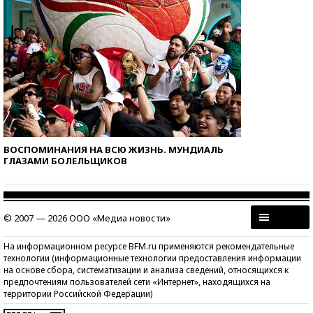
ВОСПОМИНАНИЯ НА ВСЮ ЖИЗНЬ. МУНДИАЛЬ
ГЛАЗАМИ БОЛЕЛЬЩИКОВ
© 2007 — 2026 ООО «Медиа новости»
На информационном ресурсе BFM.ru применяются рекомендательные
технологии (информационные технологии предоставления информации
на основе сбора, систематизации и анализа сведений, относящихся к
предпочтениям пользователей сети «Интернет», находящихся на
территории Российской Федерации)