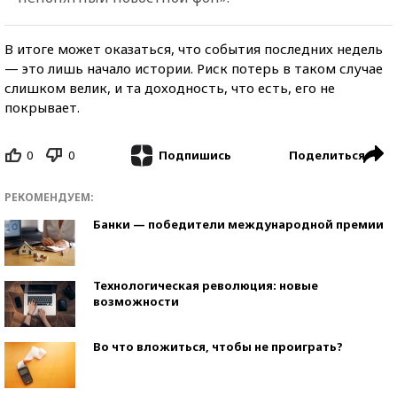
В итоге может оказаться, что события последних недель
— это лишь начало истории. Риск потерь в таком случае
слишком велик, и та доходность, что есть, его не
покрывает.
0
0
Поделиться
Подпишись
РЕКОМЕНДУЕМ:
Банки — победители международной премии
Технологическая революция: новые
возможности
Во что вложиться, чтобы не проиграть?