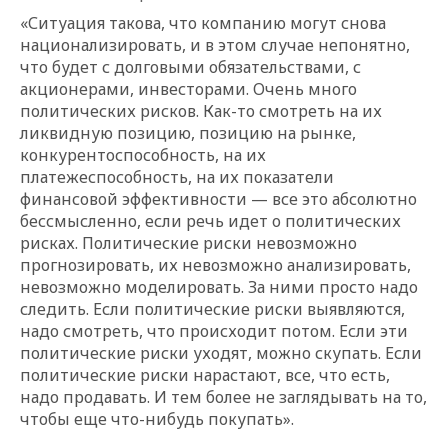
«Ситуация такова, что компанию могут снова
национализировать, и в этом случае непонятно,
что будет с долговыми обязательствами, с
акционерами, инвесторами. Очень много
политических рисков. Как-то смотреть на их
ликвидную позицию, позицию на рынке,
конкурентоспособность, на их
платежеспособность, на их показатели
финансовой эффективности — все это абсолютно
бессмысленно, если речь идет о политических
рисках. Политические риски невозможно
прогнозировать, их невозможно анализировать,
невозможно моделировать. За ними просто надо
следить. Если политические риски выявляются,
надо смотреть, что происходит потом. Если эти
политические риски уходят, можно скупать. Если
политические риски нарастают, все, что есть,
надо продавать. И тем более не заглядывать на то,
чтобы еще что-нибудь покупать».