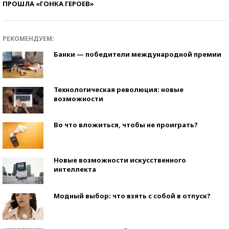
ПРОШЛА «ГОНКА ГЕРОЕВ»
РЕКОМЕНДУЕМ:
Банки — победители международной премии
Технологическая революция: новые
возможности
Во что вложиться, чтобы не проиграть?
Новые возможности искусственного
интеллекта
Модный выбор: что взять с собой в отпуск?