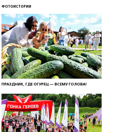
ФОТОИСТОРИИ
ПРАЗДНИК, ГДЕ ОГУРЕЦ — ВСЕМУ ГОЛОВА!