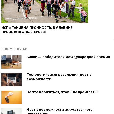
ИСПЫТАНИЕ НА ПРОЧНОСТЬ: В АЛАБИНЕ
ПРОШЛА «ГОНКА ГЕРОЕВ»
РЕКОМЕНДУЕМ:
Банки — победители международной премии
Технологическая революция: новые
возможности
Во что вложиться, чтобы не проиграть?
Новые возможности искусственного
интеллекта