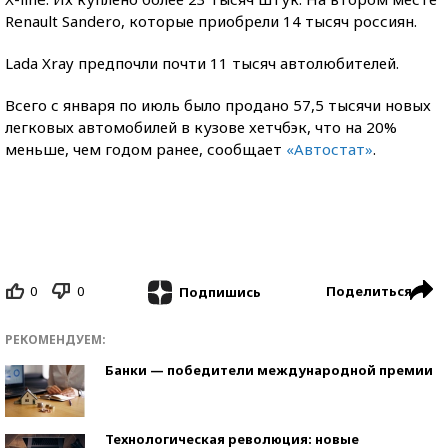
Renault Sandero, которые приобрели 14 тысяч россиян.
Lada Xray предпочли почти 11 тысяч автолюбителей.
Всего с января по июль было продано 57,5 тысячи новых
легковых автомобилей в кузове хетчбэк, что на 20%
меньше, чем годом ранее, сообщает
«Автостат»
.
0
0
Поделиться
Подпишись
РЕКОМЕНДУЕМ:
Банки — победители международной премии
Технологическая революция: новые