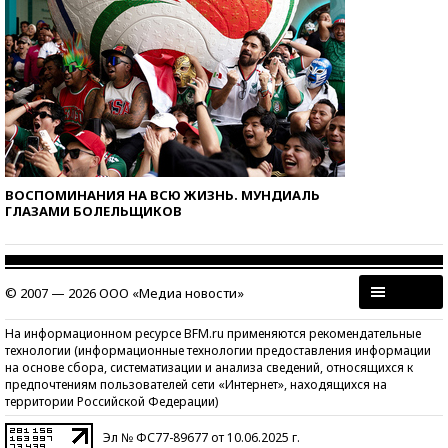
ВОСПОМИНАНИЯ НА ВСЮ ЖИЗНЬ. МУНДИАЛЬ
ГЛАЗАМИ БОЛЕЛЬЩИКОВ
© 2007 — 2026 ООО «Медиа новости»
На информационном ресурсе BFM.ru применяются рекомендательные
технологии (информационные технологии предоставления информации
на основе сбора, систематизации и анализа сведений, относящихся к
предпочтениям пользователей сети «Интернет», находящихся на
территории Российской Федерации)
Эл № ФС77-89677 от 10.06.2025 г.