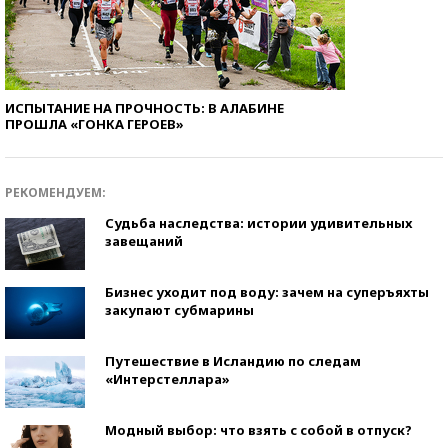
ИСПЫТАНИЕ НА ПРОЧНОСТЬ: В АЛАБИНЕ
ПРОШЛА «ГОНКА ГЕРОЕВ»
РЕКОМЕНДУЕМ:
Судьба наследства: истории удивительных
завещаний
Бизнес уходит под воду: зачем на суперъяхты
закупают субмарины
Путешествие в Исландию по следам
«Интерстеллара»
Модный выбор: что взять с собой в отпуск?