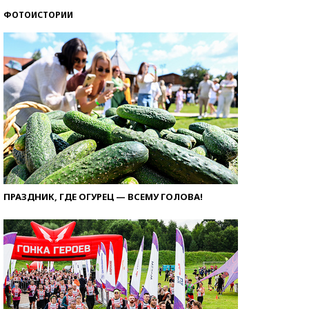
ФОТОИСТОРИИ
ПРАЗДНИК, ГДЕ ОГУРЕЦ — ВСЕМУ ГОЛОВА!