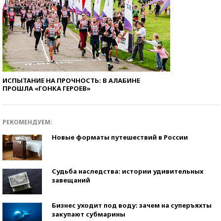
ИСПЫТАНИЕ НА ПРОЧНОСТЬ: В АЛАБИНЕ
ПРОШЛА «ГОНКА ГЕРОЕВ»
РЕКОМЕНДУЕМ:
Новые форматы путешествий в России
Судьба наследства: истории удивительных
завещаний
Бизнес уходит под воду: зачем на суперъяхты
закупают субмарины