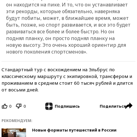
он находится на пике. И то, что он устанавливает
эти рекорды, которые обязательно, наверняка
будут побиты, может, в ближайшее время, может
быть, позже, но спорт развивается, и все это будет
развиваться все более и более быстро. Но он
поднял планку, он просто поднял планку на
новую высоту. Это очень хороший ориентир для
нового поколения спортсменов».
Стандартный тур с восхождением на Эльбрус по
классическому маршруту с экипировкой, трансфером и
проживанием в среднем стоит 60 тысяч рублей и длится
от восьми дней.
0
0
Поделиться
Подпишись
РЕКОМЕНДУЕМ:
Новые форматы путешествий в России