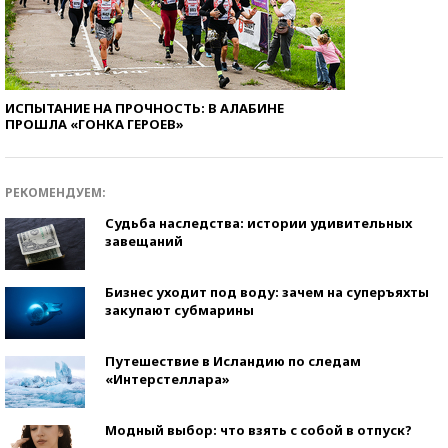
ИСПЫТАНИЕ НА ПРОЧНОСТЬ: В АЛАБИНЕ
ПРОШЛА «ГОНКА ГЕРОЕВ»
РЕКОМЕНДУЕМ:
Судьба наследства: истории удивительных
завещаний
Бизнес уходит под воду: зачем на суперъяхты
закупают субмарины
Путешествие в Исландию по следам
«Интерстеллара»
Модный выбор: что взять с собой в отпуск?