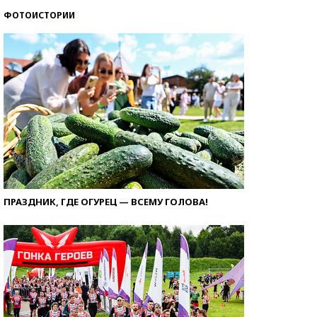
ФОТОИСТОРИИ
ПРАЗДНИК, ГДЕ ОГУРЕЦ — ВСЕМУ ГОЛОВА!