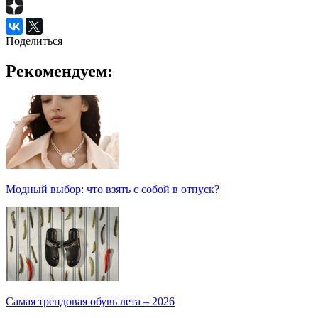
Поделиться
Рекомендуем:
Модный выбор: что взять с собой в отпуск?
Самая трендовая обувь лета – 2026