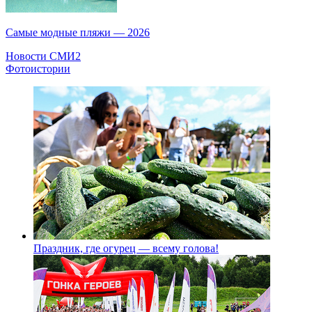
Самые модные пляжи — 2026
Новости СМИ2
Фотоистории
Праздник, где огурец — всему голова!