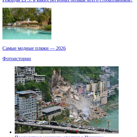
Самые модные пляжи — 2026
Фотоистории