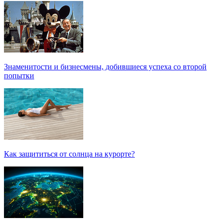
Знаменитости и бизнесмены, добившиеся успеха со второй
попытки
Как защититься от солнца на курорте?