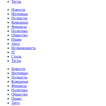
Тесты
Новости
Интервью
Подкасты
Компании
Финансы
Политика
Общество
Право
Авто
Недвижимость
IT
Стиль
Тесты
Новости
Интервью
Подкасты
Компании
Финансы
Политика
Общество
Право
Авто