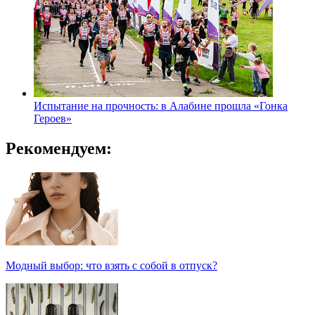
Испытание на прочность: в Алабине прошла «Гонка
Героев»
Рекомендуем:
Модный выбор: что взять с собой в отпуск?