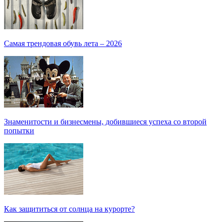
Самая трендовая обувь лета – 2026
Знаменитости и бизнесмены, добившиеся успеха со второй
попытки
Как защититься от солнца на курорте?