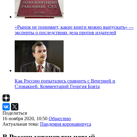
«Рынок не понимает, какие книги можно выпускать» —
эксперты о последствиях дела против издателей
Как Россию попытались сравнить с Венгрией и
Словакией. Комментарий Георгия Бовта
Поделиться
16 ноября 2020, 10:50
Общество
Актуальная тема:
Пандемия коронавируса
В России установлен новый