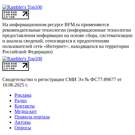
На информационном ресурсе BFM.ru применяются
рекомендательные технологии (информационные технологии
предоставления информации на основе сбора, систематизации
и анализа сведений, относящихся к предпочтениям
пользователей сети «Интернет», находящихся на территории
Российской Федерации)
Свидетельство о регистрации СМИ
Эл № ФС77-89677 от
10.06.2025 г.
Реклама
Радио
Контакты
Медиа-кит
Правила портала
Авторы
Опросы