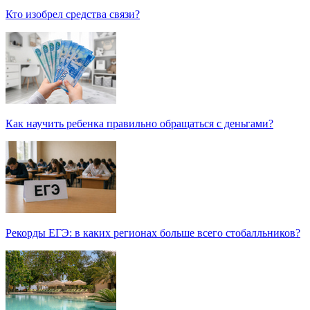
Кто изобрел средства связи?
Как научить ребенка правильно обращаться с деньгами?
Рекорды ЕГЭ: в каких регионах больше всего стобалльников?