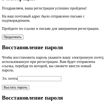
Поздравляем, ваша регистрация успешно пройдена!
На ваш почтовый адрес было отправлено письмо с
подтверждением.
Пройдите по ссылке в письме для завершения регистрации.
Продолжить
Восстановление пароля
Чтобы восстановить пароль укажите вашу электронную почту,
использованную при регистрации. Вам будет отправлена
ссылка, перейдя по которой, вы сможете ввести новый
пароль.
Эл. почта
Выслать пароль
Восстановление пароля