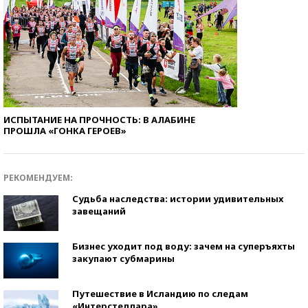
ИСПЫТАНИЕ НА ПРОЧНОСТЬ: В АЛАБИНЕ
ПРОШЛА «ГОНКА ГЕРОЕВ»
РЕКОМЕНДУЕМ:
Судьба наследства: истории удивительных
завещаний
Бизнес уходит под воду: зачем на суперъяхты
закупают субмарины
Путешествие в Исландию по следам
«Интерстеллара»