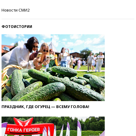
Кто изобрел средства связи?
Новости СМИ2
ФОТОИСТОРИИ
ПРАЗДНИК, ГДЕ ОГУРЕЦ — ВСЕМУ ГОЛОВА!