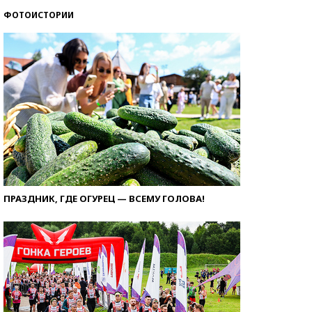
ФОТОИСТОРИИ
ПРАЗДНИК, ГДЕ ОГУРЕЦ — ВСЕМУ ГОЛОВА!