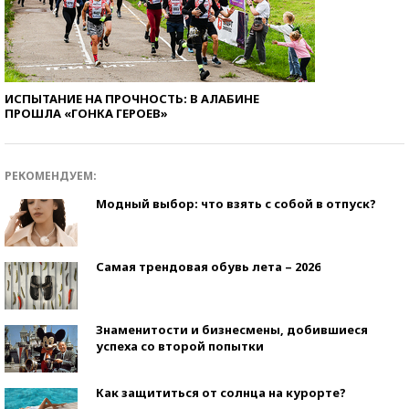
ИСПЫТАНИЕ НА ПРОЧНОСТЬ: В АЛАБИНЕ
ПРОШЛА «ГОНКА ГЕРОЕВ»
РЕКОМЕНДУЕМ:
Модный выбор: что взять с собой в отпуск?
Самая трендовая обувь лета – 2026
Знаменитости и бизнесмены, добившиеся
успеха со второй попытки
Как защититься от солнца на курорте?