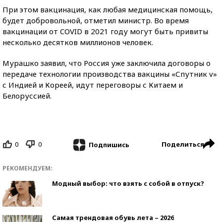
При этом вакцинация, как любая медицинская помощь,
будет добровольной, отметил министр. Во время
вакцинации от COVID в 2021 году могут быть привиты
несколько десятков миллионов человек.
Мурашко заявил, что Россия уже заключила договоры о
передаче технологии производства вакцины «Спутник v»
с Индией и Кореей, идут переговоры с Китаем и
Белоруссией.
0
0
Поделиться
Подпишись
РЕКОМЕНДУЕМ:
Модный выбор: что взять с собой в отпуск?
Самая трендовая обувь лета – 2026