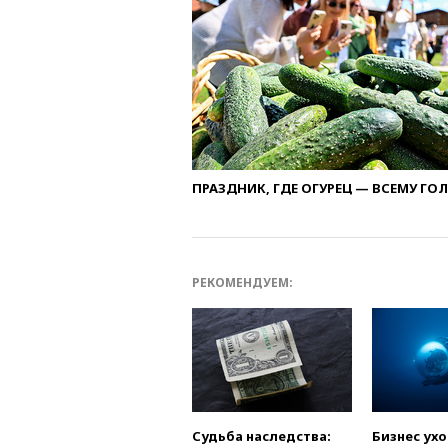
ПРАЗДНИК, ГДЕ ОГУРЕЦ — ВСЕМУ ГО
РЕКОМЕНДУЕМ:
Судьба наследства:
Бизнес ух