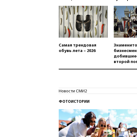
Самая трендовая
Знаменито
обувь лета – 2026
бизнесмен
добившиес
второй по
Новости СМИ2
ФОТОИСТОРИИ