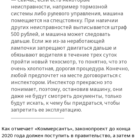
неисправности, например тормозной
системы либо рулевого управления, машина
помещается на спецстоянку. При наличии
других неисправностей выписывается штраф
500 рублей, и машина может следовать
дальше. Если же из-за неработающей
лампочки запрещают двигаться дальше и
обязывают водителя в течение трех суток
пройти новый техосмотр, то понятно, что это
очень хлопотная, дорогая процедура. Конечно,
любой предпочтет на месте договориться с
инспектором. Инспектор прекрасно это
понимает, поэтому, остановив машину, они
даже не будут смотреть документы, только
будут искать, к чему бы придраться, чтобы
запретить ее эксплуатацию.
Как отмечает «Коммерсантъ», законопроект до конца
2020 года должен поступить в правительство, а затем в