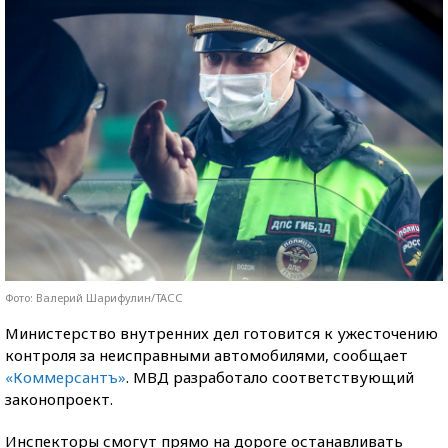
Фото: Валерий Шарифулин/ТАСС
Министерство внутренних дел готовится к ужесточению
контроля за неисправными автомобилями, сообщает
«Коммерсантъ»
. МВД разработало соответствующий
законопроект.
Инспекторы смогут прямо на дороге останавливать