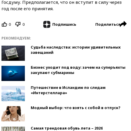
Госдуму. Предполагается, что он вступит в силу через
год после его принятия.
0
0
Поделиться
Подпишись
РЕКОМЕНДУЕМ:
Судьба наследства: истории удивительных
завещаний
Бизнес уходит под воду: зачем на суперъяхты
закупают субмарины
Путешествие в Исландию по следам
«Интерстеллара»
Модный выбор: что взять с собой в отпуск?
Самая трендовая обувь лета – 2026