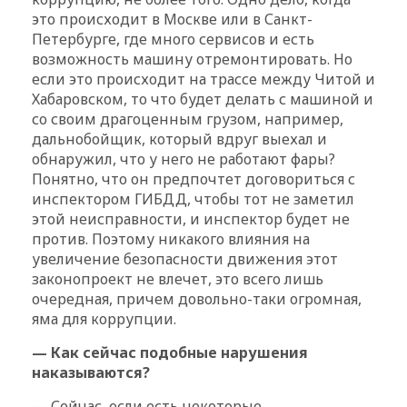
это происходит в Москве или в Санкт-
Петербурге, где много сервисов и есть
возможность машину отремонтировать. Но
если это происходит на трассе между Читой и
Хабаровском, то что будет делать с машиной и
со своим драгоценным грузом, например,
дальнобойщик, который вдруг выехал и
обнаружил, что у него не работают фары?
Понятно, что он предпочтет договориться с
инспектором ГИБДД, чтобы тот не заметил
этой неисправности, и инспектор будет не
против. Поэтому никакого влияния на
увеличение безопасности движения этот
законопроект не влечет, это всего лишь
очередная, причем довольно-таки огромная,
яма для коррупции.
— Как сейчас подобные нарушения
наказываются?
— Сейчас, если есть некоторые