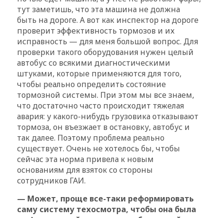
тут заметишь, что эта машина не должна
быть на дороге. А вот как инспектор на дороге
проверит эффективность тормозов и их
исправность — для меня большой вопрос. Для
проверки такого оборудования нужен целый
автобус со всякими диагностическими
штуками, которые применяются для того,
чтобы реально определить состояние
тормозной системы. При этом мы все знаем,
что достаточно часто происходит тяжелая
авария: у какого-нибудь грузовика отказывают
тормоза, он въезжает в остановку, автобус и
так далее. Поэтому проблема реально
существует. Очень не хотелось бы, чтобы
сейчас эта норма привела к новым
основаниям для взяток со стороны
сотрудников ГАИ.
— Может, проще все-таки реформировать
саму систему техосмотра, чтобы она была