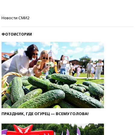
Кто изобрел средства связи?
Новости СМИ2
ФОТОИСТОРИИ
ПРАЗДНИК, ГДЕ ОГУРЕЦ — ВСЕМУ ГОЛОВА!