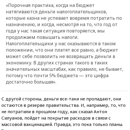
«Порочная практика, когда на бюджет
натягиваются деньги налогоплательщиков,
которые казна не успевает вовремя потратить по
назначению, и когда, несмотря на то, что год от
года у нас такая ситуация повторяется, мы
продолжаем повышать налоги.
Налогоплательщики у нас оказываются в таком
положении, что они платят все равно, а бюджет
может себе позволить не возвращать деньги в
экономику. В других странах такого в таких
значительных масштабах, как правило, не бывает,
потому что почти 5% бюджета — это цифра
достаточно большая».
С другой стороны, деньги все-таки не пропадают, они
остаются в резерве правительства. И, например, то, что
не потратили в прошлом году, как сказал Антон
Силуанов, пойдет на покрытие расходов в связи с
массовой вакцинацией. Правда, это пока только планы.