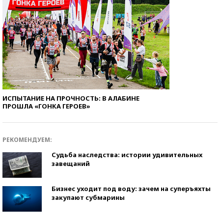
ИСПЫТАНИЕ НА ПРОЧНОСТЬ: В АЛАБИНЕ
ПРОШЛА «ГОНКА ГЕРОЕВ»
РЕКОМЕНДУЕМ:
Судьба наследства: истории удивительных
завещаний
Бизнес уходит под воду: зачем на суперъяхты
закупают субмарины