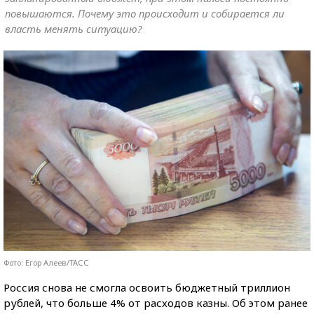
повышаются. Почему это происходит и собирается ли
власть менять ситуацию?
Фото: Егор Алеев/ТАСС
Россия снова не смогла освоить бюджетный триллион
рублей, что больше 4% от расходов казны. Об этом ранее