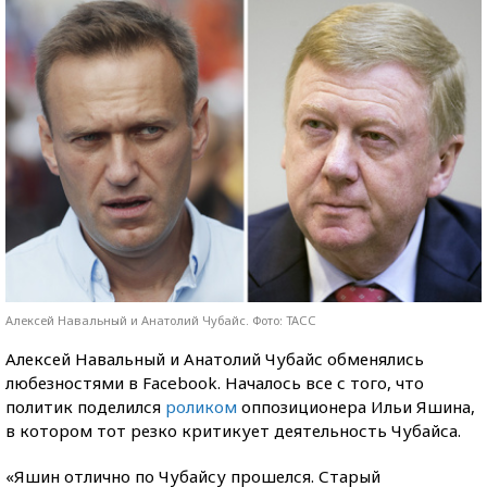
Алексей Навальный и Анатолий Чубайс. Фото: ТАСС
Алексей Навальный и Анатолий Чубайс обменялись
любезностями в Facebook. Началось все с того, что
политик поделился
роликом
оппозиционера Ильи Яшина,
в котором тот резко критикует деятельность Чубайса.
«Яшин отлично по Чубайсу прошелся. Старый