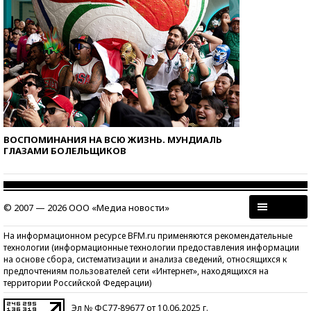
ВОСПОМИНАНИЯ НА ВСЮ ЖИЗНЬ. МУНДИАЛЬ
ГЛАЗАМИ БОЛЕЛЬЩИКОВ
© 2007 — 2026 ООО «Медиа новости»
На информационном ресурсе BFM.ru применяются рекомендательные
технологии (информационные технологии предоставления информации
на основе сбора, систематизации и анализа сведений, относящихся к
предпочтениям пользователей сети «Интернет», находящихся на
территории Российской Федерации)
Эл № ФС77-89677 от 10.06.2025 г.