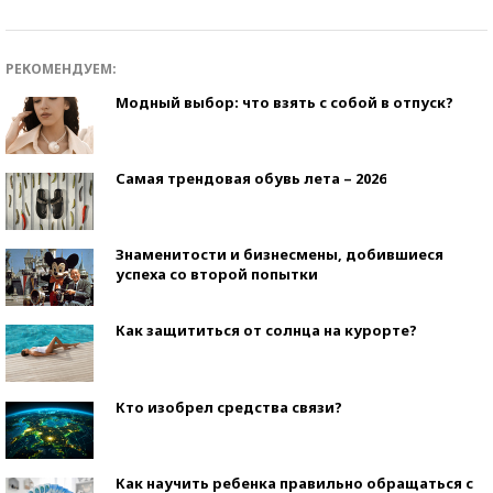
РЕКОМЕНДУЕМ:
Модный выбор: что взять с собой в отпуск?
Самая трендовая обувь лета – 2026
Знаменитости и бизнесмены, добившиеся
успеха со второй попытки
Как защититься от солнца на курорте?
Кто изобрел средства связи?
Как научить ребенка правильно обращаться с