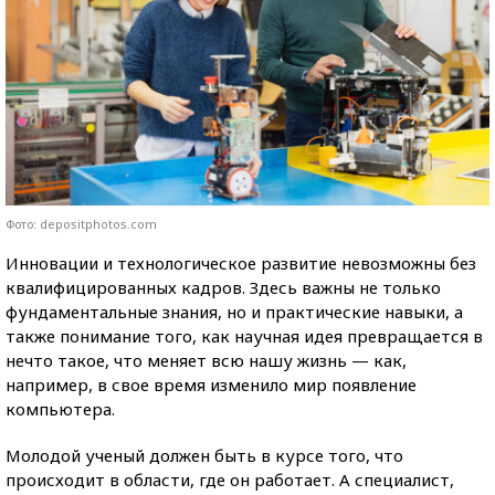
Фото: depositphotos.com
Инновации и технологическое развитие невозможны без
квалифицированных кадров. Здесь важны не только
фундаментальные знания, но и практические навыки, а
также понимание того, как научная идея превращается в
нечто такое, что меняет всю нашу жизнь — как,
например, в свое время изменило мир появление
компьютера.
Молодой ученый должен быть в курсе того, что
происходит в области, где он работает. А специалист,