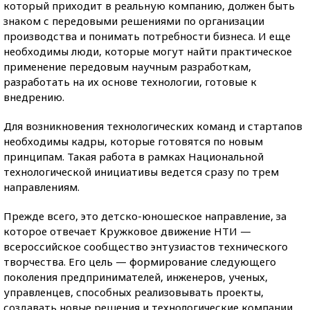
который приходит в реальную компанию, должен быть
знаком с передовыми решениями по организации
производства и понимать потребности бизнеса. И еще
необходимы люди, которые могут найти практическое
применение передовым научным разработкам,
разработать на их основе технологии, готовые к
внедрению.
Для возникновения технологических команд и стартапов
необходимы кадры, которые готовятся по новым
принципам. Такая работа в рамках Национальной
технологической инициативы ведется сразу по трем
направлениям.
Прежде всего, это детско-юношеское направление, за
которое отвечает Кружковое движение НТИ —
всероссийское сообщество энтузиастов технического
творчества. Его цель — формирование следующего
поколения предпринимателей, инженеров, ученых,
управленцев, способных реализовывать проекты,
создавать новые решения и технологические компании,