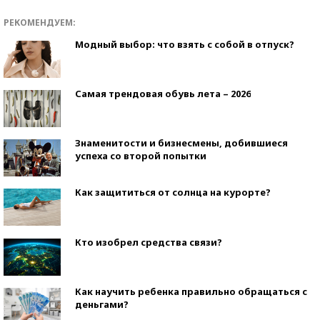
РЕКОМЕНДУЕМ:
Модный выбор: что взять с собой в отпуск?
Самая трендовая обувь лета – 2026
Знаменитости и бизнесмены, добившиеся
успеха со второй попытки
Как защититься от солнца на курорте?
Кто изобрел средства связи?
Как научить ребенка правильно обращаться с
деньгами?