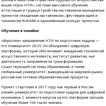
акция «Урок НТИ», система массового обучения,
аттестации и трудоустройства наставников молодежных
проектов «Академия наставников», фестивали идей и
технологии RUKAMI и одноименный конкурс проектов.
Обучение в онлайне
«Взрослое» направление НТИ по подготовке кадров —
это Университет 20.35. Он объединяет цифровую
платформу, которая обеспечивает внедрение технологий
искусственного интеллекта, институт развития, чья
деятельность направлена на трансформацию
существующей системы образования, а также
глобальный университет, выводящий на мировой рынок
российские сетевые образовательные продукты.
Проект стартовал в 2017 году как первый в России
онлайн-университет по подготовке кадров для цифровой
экономики. С момента запуска на его платформе прошли
обучение более 100 тысяч человек.