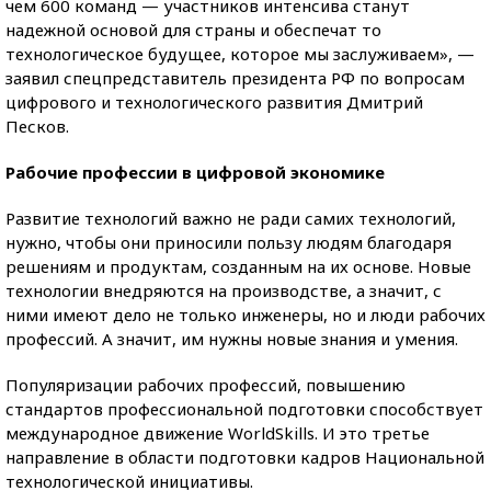
чем 600 команд — участников интенсива станут
надежной основой для страны и обеспечат то
технологическое будущее, которое мы заслуживаем», —
заявил спецпредставитель президента РФ по вопросам
цифрового и технологического развития Дмитрий
Песков.
Рабочие профессии в цифровой экономике
Развитие технологий важно не ради самих технологий,
нужно, чтобы они приносили пользу людям благодаря
решениям и продуктам, созданным на их основе. Новые
технологии внедряются на производстве, а значит, с
ними имеют дело не только инженеры, но и люди рабочих
профессий. А значит, им нужны новые знания и умения.
Популяризации рабочих профессий, повышению
стандартов профессиональной подготовки способствует
международное движение WorldSkills. И это третье
направление в области подготовки кадров Национальной
технологической инициативы.