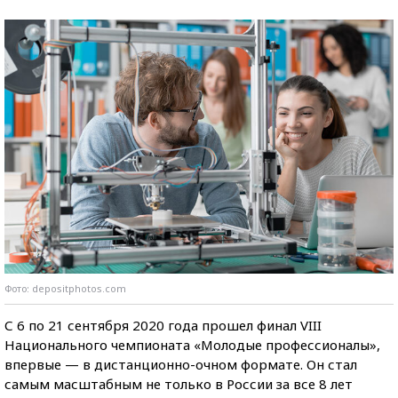
Фото: depositphotos.com
С 6 по 21 сентября 2020 года прошел финал VIII
Национального чемпионата «Молодые профессионалы»,
впервые — в дистанционно-очном формате. Он стал
самым масштабным не только в России за все 8 лет