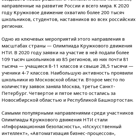
направленные на развитие России и всего мира. К 2020
году Кружковое движение охватило более 200 тысяч
школьников, студентов, наставников во всех российских
регионах.
Одно из ключевых мероприятий этого направления в
масштабах страны — Олимпиада Кружкового движения
НТИ. В 2020 году заявки на участие в ней подали более
109 тысяч школьников из 85 регионов, из них почти 81
тысяча — учащиеся 8-11 классов и свыше 28,5 тысячи —
ученики 4-7 классов. Наибольшую активность проявили
школьники из Московской области. Второе место по
количеству заявок заняла Москва, третье Санкт-
Петербург. Четвертое и пятое место остались за
Новосибирской областью и Республикой Башкортостан.
Самыми популярными направлениями среди участников
Олимпиады Кружкового движения НТИ стали
«Информационная безопасность», «Искусственный
интеллект», «Автоматизация бизнес-процессов»,