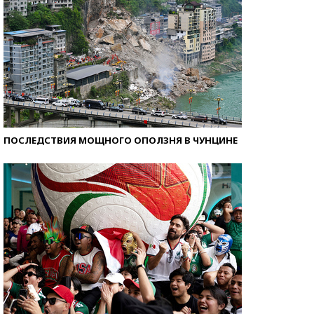
ПОСЛЕДСТВИЯ МОЩНОГО ОПОЛЗНЯ В ЧУНЦИНЕ