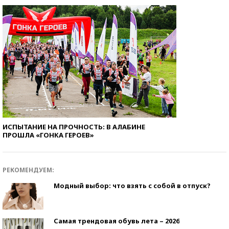
ИСПЫТАНИЕ НА ПРОЧНОСТЬ: В АЛАБИНЕ
ПРОШЛА «ГОНКА ГЕРОЕВ»
РЕКОМЕНДУЕМ:
Модный выбор: что взять с собой в отпуск?
Самая трендовая обувь лета – 2026