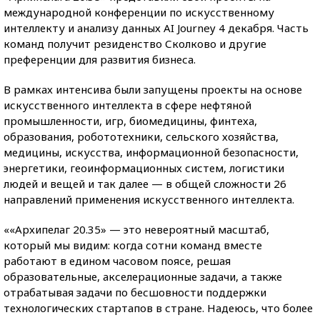
международной конференции по искусственному
интеллекту и анализу данных AI Journey 4 декабря. Часть
команд получит резиденство Сколково и другие
преференции для развития бизнеса.
В рамках интенсива были запущены проекты на основе
искусственного интеллекта в сфере нефтяной
промышленности, игр, биомедицины, финтеха,
образования, робототехники, сельского хозяйства,
медицины, искусства, информационной безопасности,
энергетики, геоинформационных систем, логистики
людей и вещей и так далее — в общей сложности 26
направлений применения искусственного интеллекта.
««Архипелаг 20.35» — это невероятный масштаб,
который мы видим: когда сотни команд вместе
работают в едином часовом поясе, решая
образовательные, акселерационные задачи, а также
отрабатывая задачи по бесшовности поддержки
технологических стартапов в стране. Надеюсь, что более