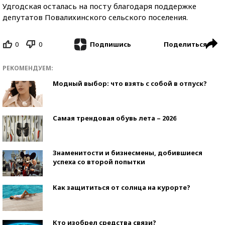
Удгодская осталась на посту благодаря поддержке
депутатов Повалихинского сельского поселения.
0
0
Поделиться
Подпишись
РЕКОМЕНДУЕМ:
Модный выбор: что взять с собой в отпуск?
Самая трендовая обувь лета – 2026
Знаменитости и бизнесмены, добившиеся
успеха со второй попытки
Как защититься от солнца на курорте?
Кто изобрел средства связи?