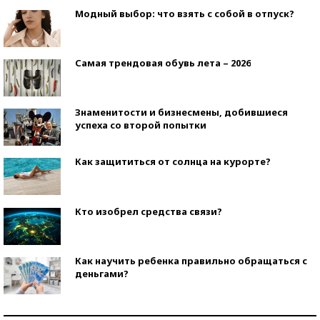
Модный выбор: что взять с собой в отпуск?
Самая трендовая обувь лета – 2026
Знаменитости и бизнесмены, добившиеся
успеха со второй попытки
Как защититься от солнца на курорте?
Кто изобрел средства связи?
Как научить ребенка правильно обращаться с
деньгами?
Рекорды ЕГЭ: в каких регионах больше всего