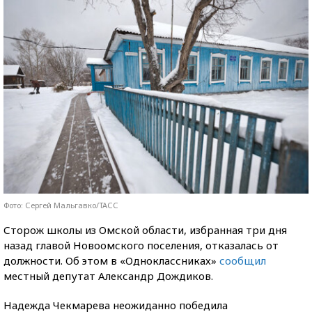
Фото: Сергей Мальгавко/ТАСС
Сторож школы из Омской области, избранная три дня
назад главой Новоомского поселения, отказалась от
должности. Об этом в «Одноклассниках»
сообщил
местный депутат Александр Дождиков.
Надежда Чекмарева неожиданно победила