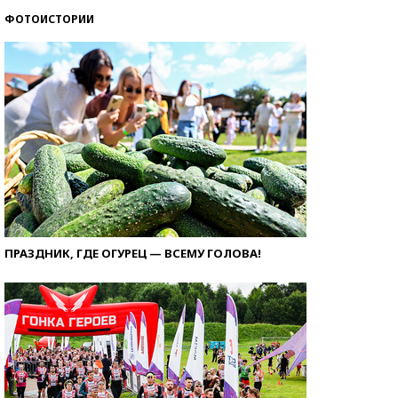
ФОТОИСТОРИИ
ПРАЗДНИК, ГДЕ ОГУРЕЦ — ВСЕМУ ГОЛОВА!