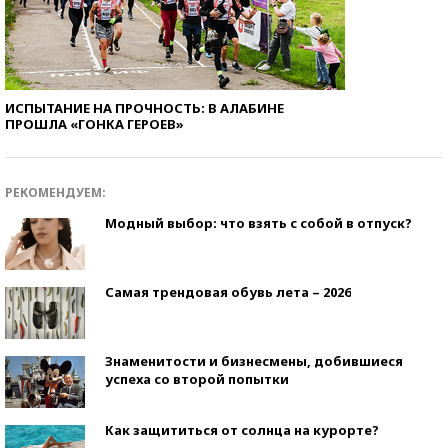
ИСПЫТАНИЕ НА ПРОЧНОСТЬ: В АЛАБИНЕ
ПРОШЛА «ГОНКА ГЕРОЕВ»
РЕКОМЕНДУЕМ:
Модный выбор: что взять с собой в отпуск?
Самая трендовая обувь лета – 2026
Знаменитости и бизнесмены, добившиеся
успеха со второй попытки
Как защититься от солнца на курорте?