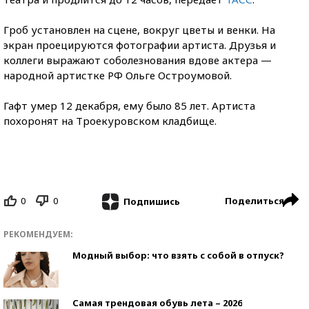
Гроб установлен на сцене, вокруг цветы и венки. На
экран проецируются фотографии артиста. Друзья и
коллеги выражают соболезнования вдове актера —
народной артистке РФ Ольге Остроумовой.
Гафт умер 12 декабря, ему было 85 лет. Артиста
похоронят на Троекуровском кладбище.
0
0
Поделиться
Подпишись
РЕКОМЕНДУЕМ:
Модный выбор: что взять с собой в отпуск?
Самая трендовая обувь лета – 2026