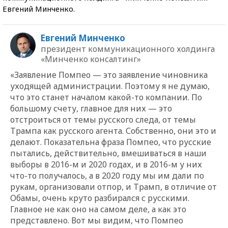
Евгений Минченко.
Евгений Минченко
президент коммуникационного холдинга
«Минченко консалтинг»
«Заявление Помпео — это заявление чиновника
уходящей администрации. Поэтому я не думаю,
что это станет началом какой-то компании. По
большому счету, главное для них — это
отстроиться от темы русского следа, от темы
Трампа как русского агента. Собственно, они это и
делают. Показательна фраза Помпео, что русские
пытались, действительно, вмешиваться в наши
выборы в 2016-м и 2020 годах, и в 2016-м у них
что-то получалось, а в 2020 году мы им дали по
рукам, организовали отпор, и Трамп, в отличие от
Обамы, очень круто разбирался с русскими.
Главное не как оно на самом деле, а как это
представлено. Вот мы видим, что Помпео