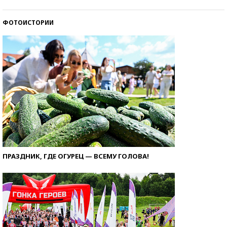
ФОТОИСТОРИИ
ПРАЗДНИК, ГДЕ ОГУРЕЦ — ВСЕМУ ГОЛОВА!