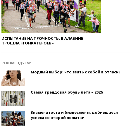
ИСПЫТАНИЕ НА ПРОЧНОСТЬ: В АЛАБИНЕ
ПРОШЛА «ГОНКА ГЕРОЕВ»
РЕКОМЕНДУЕМ:
Модный выбор: что взять с собой в отпуск?
Самая трендовая обувь лета – 2026
Знаменитости и бизнесмены, добившиеся
успеха со второй попытки