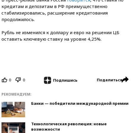
кредитам и депозитам в РФ преимущественно
стабилизировались, расширение кредитования
продолжилось.
Рубль не изменился к доллару и евро на решении ЦБ
оставить ключевую ставку на уровне 4,25%.
0
0
Поделиться
Подпишись
РЕКОМЕНДУЕМ:
Банки — победители международной премии
Технологическая революция: новые
возможности