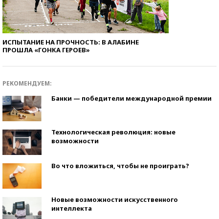
ИСПЫТАНИЕ НА ПРОЧНОСТЬ: В АЛАБИНЕ
ПРОШЛА «ГОНКА ГЕРОЕВ»
РЕКОМЕНДУЕМ:
Банки — победители международной премии
Технологическая революция: новые
возможности
Во что вложиться, чтобы не проиграть?
Новые возможности искусственного
интеллекта