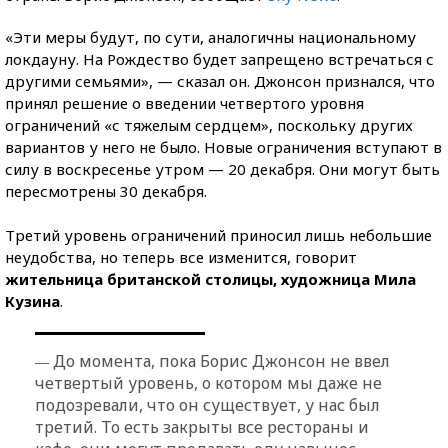
«Эти меры будут, по сути, аналогичны национальному
локдауну. На Рождество будет запрещено встречаться с
другими семьями», — сказал он. Джонсон признался, что
принял решение о введении четвертого уровня
ограничений «с тяжелым сердцем», поскольку других
вариантов у него не было. Новые ограничения вступают в
силу в воскресенье утром — 20 декабря. Они могут быть
пересмотрены 30 декабря.
Третий уровень ограничений приносил лишь небольшие
неудобства, но теперь все изменится, говорит
жительница британской столицы, художница Мила
Кузина
.
—
До момента, пока Борис Джонсон не ввел
четвертый уровень, о котором мы даже не
подозревали, что он существует, у нас был
третий. То есть закрыты все рестораны и