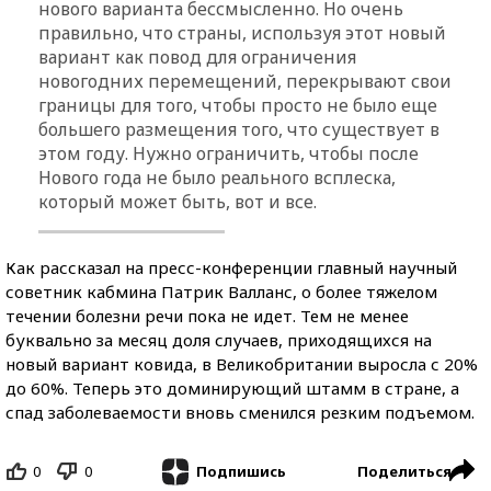
нового варианта бессмысленно. Но очень
правильно, что страны, используя этот новый
вариант как повод для ограничения
новогодних перемещений, перекрывают свои
границы для того, чтобы просто не было еще
большего размещения того, что существует в
этом году. Нужно ограничить, чтобы после
Нового года не было реального всплеска,
который может быть, вот и все.
Как рассказал на пресс-конференции главный научный
советник кабмина Патрик Валланс, о более тяжелом
течении болезни речи пока не идет. Тем не менее
буквально за месяц доля случаев, приходящихся на
новый вариант ковида, в Великобритании выросла с 20%
до 60%. Теперь это доминирующий штамм в стране, а
спад заболеваемости вновь сменился резким подъемом.
0
0
Поделиться
Подпишись