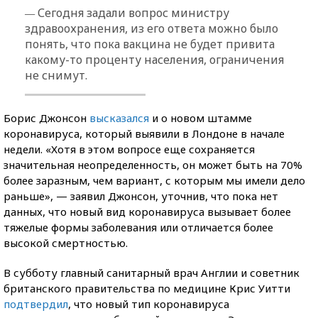
—
Сегодня задали вопрос министру
здравоохранения, из его ответа можно было
понять, что пока вакцина не будет привита
какому-то проценту населения, ограничения
не снимут.
Борис Джонсон
высказался
и о новом штамме
коронавируса, который выявили в Лондоне в начале
недели. «Хотя в этом вопросе еще сохраняется
значительная неопределенность, он может быть на 70%
более заразным, чем вариант, с которым мы имели дело
раньше», — заявил Джонсон, уточнив, что пока нет
данных, что новый вид коронавируса вызывает более
тяжелые формы заболевания или отличается более
высокой смертностью.
В субботу главный санитарный врач Англии и советник
британского правительства по медицине Крис Уитти
подтвердил
, что новый тип коронавируса