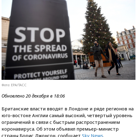
Фото: EPA/ТАСС
Обновлено 20 декабря в 18:06
Британские власти вводят в Лондоне и ряде регионов на
юго-востоке Англии самый высокий, четвертый уровень
ограничений в связи с быстрым распространением
коронавируса. Об этом объявил премьер-министр
страны Борис Джонсон, сообщает
Sky News
.