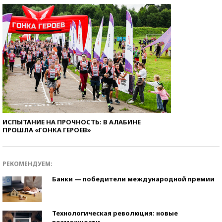
ИСПЫТАНИЕ НА ПРОЧНОСТЬ: В АЛАБИНЕ
ПРОШЛА «ГОНКА ГЕРОЕВ»
РЕКОМЕНДУЕМ:
Банки — победители международной премии
Технологическая революция: новые