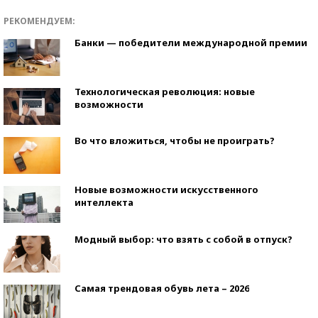
РЕКОМЕНДУЕМ:
Банки — победители международной премии
Технологическая революция: новые
возможности
Во что вложиться, чтобы не проиграть?
Новые возможности искусственного
интеллекта
Модный выбор: что взять с собой в отпуск?
Самая трендовая обувь лета – 2026