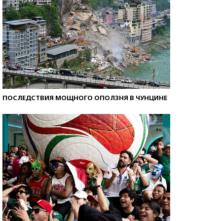
ПОСЛЕДСТВИЯ МОЩНОГО ОПОЛЗНЯ В ЧУНЦИНЕ