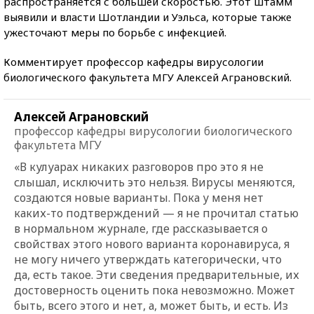
распространяется с большей скоростью. Этот штамм
выявили и власти Шотландии и Уэльса, которые также
ужесточают меры по борьбе с инфекцией.
Комментирует профессор кафедры вирусологии
биологического факультета МГУ Алексей Аграновский.
Алексей Аграновский
профессор кафедры вирусологии биологического
факультета МГУ
«В кулуарах никаких разговоров про это я не
слышал, исключить это нельзя. Вирусы меняются,
создаются новые варианты. Пока у меня нет
каких-то подтверждений — я не прочитал статью
в нормальном журнале, где рассказывается о
свойствах этого нового варианта коронавируса, я
не могу ничего утверждать категорически, что
да, есть такое. Эти сведения предварительные, их
достоверность оценить пока невозможно. Может
быть, всего этого и нет, а, может быть, и есть. Из