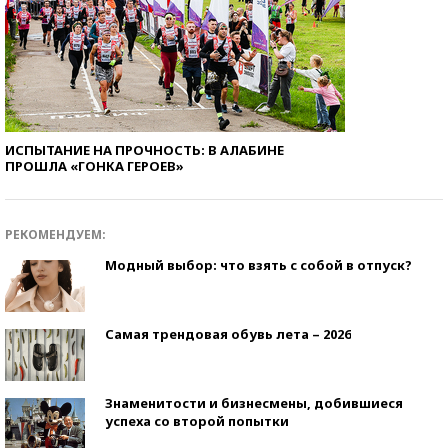
ИСПЫТАНИЕ НА ПРОЧНОСТЬ: В АЛАБИНЕ
ПРОШЛА «ГОНКА ГЕРОЕВ»
РЕКОМЕНДУЕМ:
Модный выбор: что взять с собой в отпуск?
Самая трендовая обувь лета – 2026
Знаменитости и бизнесмены, добившиеся
успеха со второй попытки