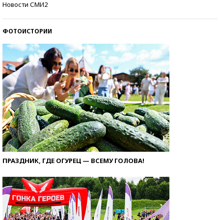
Новости СМИ2
ФОТОИСТОРИИ
ПРАЗДНИК, ГДЕ ОГУРЕЦ — ВСЕМУ ГОЛОВА!