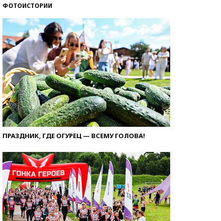
ФОТОИСТОРИИ
ПРАЗДНИК, ГДЕ ОГУРЕЦ — ВСЕМУ ГОЛОВА!