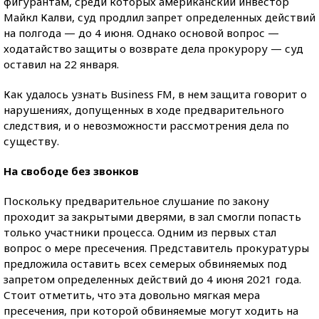
фигурантам, среди которых американский инвестор
Майкл Калви, суд продлил запрет определенных действий
на полгода — до 4 июня. Однако основой вопрос —
ходатайство защиты о возврате дела прокурору — суд
оставил на 22 января.
Как удалось узнать Business FM, в нем защита говорит о
нарушениях, допущенных в ходе предварительного
следствия, и о невозможности рассмотрения дела по
существу.
На свободе без звонков
Поскольку предварительное слушание по закону
проходит за закрытыми дверями, в зал смогли попасть
только участники процесса. Одним из первых стал
вопрос о мере пресечения. Представитель прокуратуры
предложила оставить всех семерых обвиняемых под
запретом определенных действий до 4 июня 2021 года.
Стоит отметить, что эта довольно мягкая мера
пресечения, при которой обвиняемые могут ходить на