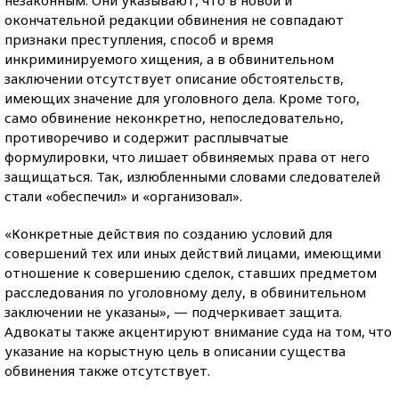
окончательной редакции обвинения не совпадают
признаки преступления, способ и время
инкриминируемого хищения, а в обвинительном
заключении отсутствует описание обстоятельств,
имеющих значение для уголовного дела. Кроме того,
само обвинение неконкретно, непоследовательно,
противоречиво и содержит расплывчатые
формулировки, что лишает обвиняемых права от него
защищаться. Так, излюбленными словами следователей
стали «обеспечил» и «организовал».
«Конкретные действия по созданию условий для
совершений тех или иных действий лицами, имеющими
отношение к совершению сделок, ставших предметом
расследования по уголовному делу, в обвинительном
заключении не указаны», — подчеркивает защита.
Адвокаты также акцентируют внимание суда на том, что
указание на корыстную цель в описании существа
обвинения также отсутствует.