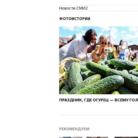
Новости СМИ2
ФОТОИСТОРИИ
ПРАЗДНИК, ГДЕ ОГУРЕЦ — ВСЕМУ ГО
РЕКОМЕНДУЕМ: