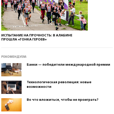
ИСПЫТАНИЕ НА ПРОЧНОСТЬ: В АЛАБИНЕ
ПРОШЛА «ГОНКА ГЕРОЕВ»
РЕКОМЕНДУЕМ:
Банки — победители международной премии
Технологическая революция: новые
возможности
Во что вложиться, чтобы не проиграть?