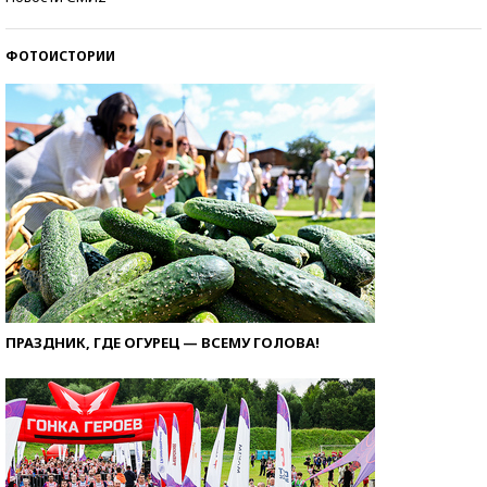
ФОТОИСТОРИИ
ПРАЗДНИК, ГДЕ ОГУРЕЦ — ВСЕМУ ГОЛОВА!