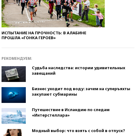
ИСПЫТАНИЕ НА ПРОЧНОСТЬ: В АЛАБИНЕ
ПРОШЛА «ГОНКА ГЕРОЕВ»
РЕКОМЕНДУЕМ:
Судьба наследства: истории удивительных
завещаний
Бизнес уходит под воду: зачем на суперъяхты
закупают субмарины
Путешествие в Исландию по следам
«Интерстеллара»
Модный выбор: что взять с собой в отпуск?