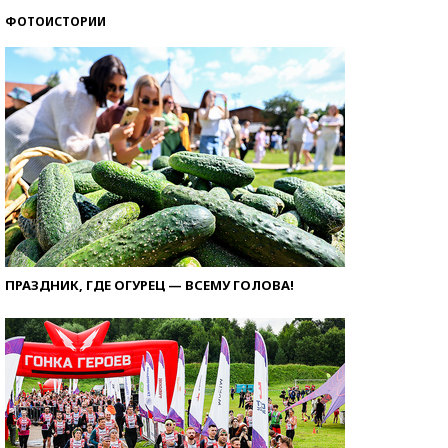
ФОТОИСТОРИИ
ПРАЗДНИК, ГДЕ ОГУРЕЦ — ВСЕМУ ГОЛОВА!