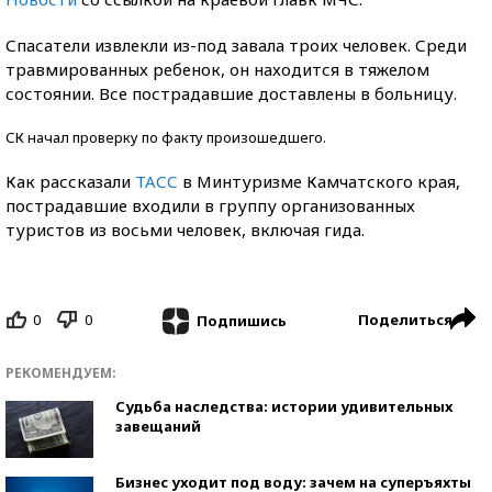
Спасатели извлекли из-под завала троих человек. Среди
травмированных ребенок, он находится в тяжелом
состоянии. Все пострадавшие доставлены в больницу.
СК начал проверку по факту произошедшего.
Как рассказали
ТАСС
в Минтуризме Камчатского края,
пострадавшие входили в группу организованных
туристов из восьми человек, включая гида.
0
0
Поделиться
Подпишись
РЕКОМЕНДУЕМ:
Судьба наследства: истории удивительных
завещаний
Бизнес уходит под воду: зачем на суперъяхты