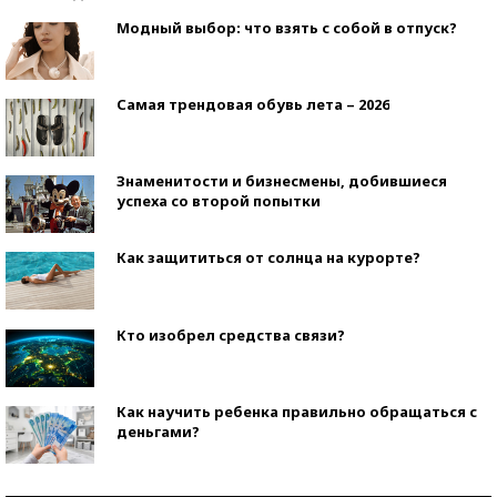
Модный выбор: что взять с собой в отпуск?
Самая трендовая обувь лета – 2026
Знаменитости и бизнесмены, добившиеся
успеха со второй попытки
Как защититься от солнца на курорте?
Кто изобрел средства связи?
Как научить ребенка правильно обращаться с
деньгами?
Рекорды ЕГЭ: в каких регионах больше всего