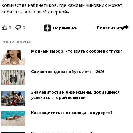
количества кабинетиков, где каждый чиновник может
спрятаться за своей дверкой».
0
0
Поделиться
Подпишись
РЕКОМЕНДУЕМ:
Модный выбор: что взять с собой в отпуск?
Самая трендовая обувь лета – 2026
Знаменитости и бизнесмены, добившиеся
успеха со второй попытки
Как защититься от солнца на курорте?