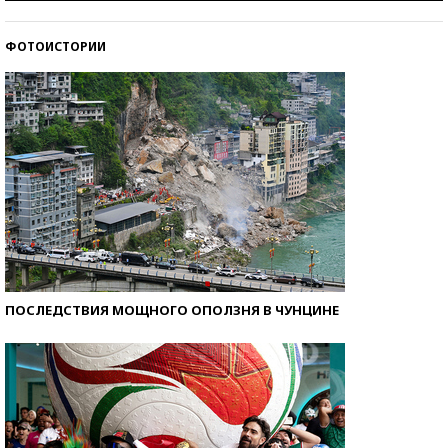
стобалльников?
ФОТОИСТОРИИ
Самые модные пляжи — 2026
ПОСЛЕДСТВИЯ МОЩНОГО ОПОЛЗНЯ В ЧУНЦИНЕ