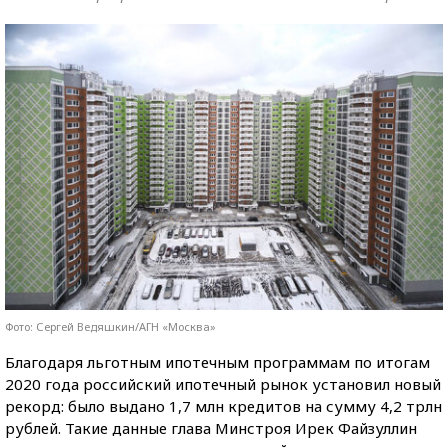
Фото: Сергей Ведяшкин/АГН «Москва»
Благодаря льготным ипотечным программам по итогам
2020 года российский ипотечный рынок установил новый
рекорд: было выдано 1,7 млн кредитов на сумму 4,2 трлн
рублей. Такие данные глава Минстроя Ирек Файзуллин