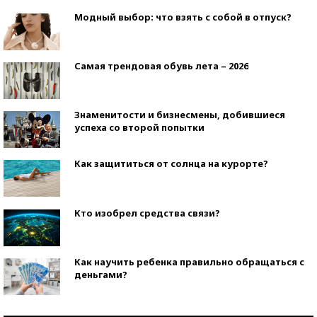
Модный выбор: что взять с собой в отпуск?
Самая трендовая обувь лета – 2026
Знаменитости и бизнесмены, добившиеся
успеха со второй попытки
Как защититься от солнца на курорте?
Кто изобрел средства связи?
Как научить ребенка правильно обращаться с
деньгами?
Рекорды ЕГЭ: в каких регионах больше всего