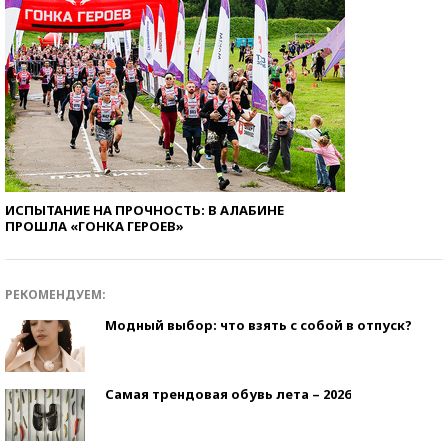
ИСПЫТАНИЕ НА ПРОЧНОСТЬ: В АЛАБИНЕ
ПРОШЛА «ГОНКА ГЕРОЕВ»
РЕКОМЕНДУЕМ:
Модный выбор: что взять с собой в отпуск?
Самая трендовая обувь лета – 2026