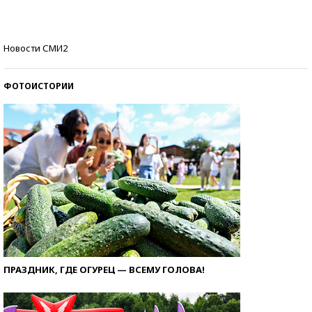
стобалльников?
Самые модные пляжи — 2026
Новости СМИ2
ФОТОИСТОРИИ
ПРАЗДНИК, ГДЕ ОГУРЕЦ — ВСЕМУ ГОЛОВА!