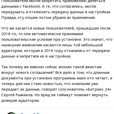
Пользователи могли запретить приложению делиться
данными с Facebook. А те, что согласились, могли
передумать и отключить передачу данных в настройках.
Правда, эту опцию потом убрали из приложения.
Что же касается новых пользователей, пришедших после
2016-го, то они автоматически принимали
пользовательские условия при установке. Это значит, что
нынешние изменения касаются лишь той небольшой
аудитории, которая в 2016 году отказалась от передачи
данных и запретила их в настройках.
Так почему же именно сейчас возник такой ажиотаж
вокруг нового соглашения? Все дело в том, что длинные
документы при установке программы мало кто читает, и
теперь для них стало новостью, что компания уже
передает их данные, говорит сооснователь «Битрикс 24»
Сергей Рыжиков. Но вряд ли таймаут поможет вернуть
доверие аудитории.