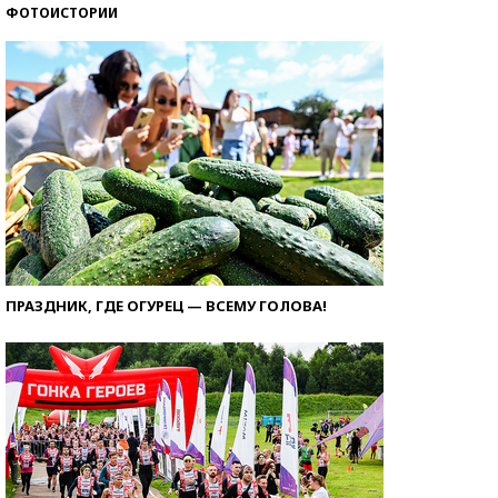
ФОТОИСТОРИИ
ПРАЗДНИК, ГДЕ ОГУРЕЦ — ВСЕМУ ГОЛОВА!