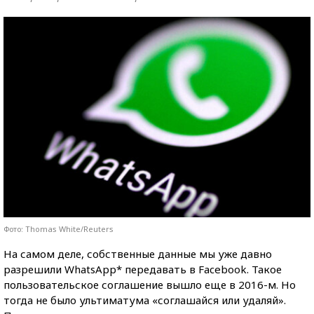
Фото: Thomas White/Reuters
На самом деле, собственные данные мы уже давно
разрешили WhatsApp* передавать в Facebook. Такое
пользовательское соглашение вышло еще в 2016-м. Но
тогда не было ультиматума «соглашайся или удаляй».