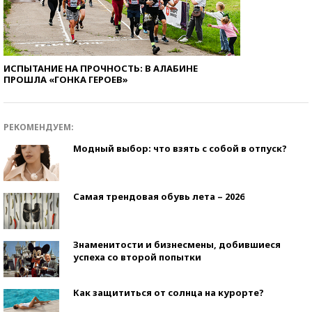
ИСПЫТАНИЕ НА ПРОЧНОСТЬ: В АЛАБИНЕ
ПРОШЛА «ГОНКА ГЕРОЕВ»
РЕКОМЕНДУЕМ:
Модный выбор: что взять с собой в отпуск?
Самая трендовая обувь лета – 2026
Знаменитости и бизнесмены, добившиеся
успеха со второй попытки
Как защититься от солнца на курорте?