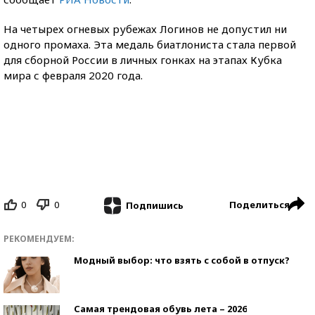
На четырех огневых рубежах Логинов не допустил ни
одного промаха. Эта медаль биатлониста стала первой
для сборной России в личных гонках на этапах Кубка
мира с февраля 2020 года.
0
0
Поделиться
Подпишись
РЕКОМЕНДУЕМ:
Модный выбор: что взять с собой в отпуск?
Самая трендовая обувь лета – 2026