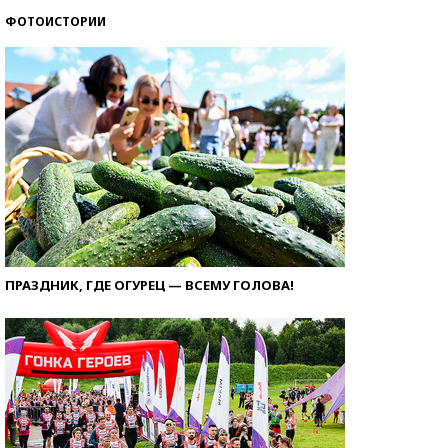
ФОТОИСТОРИИ
ПРАЗДНИК, ГДЕ ОГУРЕЦ — ВСЕМУ ГОЛОВА!