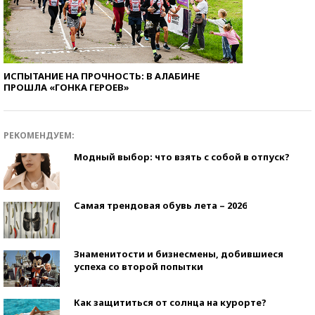
ИСПЫТАНИЕ НА ПРОЧНОСТЬ: В АЛАБИНЕ
ПРОШЛА «ГОНКА ГЕРОЕВ»
РЕКОМЕНДУЕМ:
Модный выбор: что взять с собой в отпуск?
Самая трендовая обувь лета – 2026
Знаменитости и бизнесмены, добившиеся
успеха со второй попытки
Как защититься от солнца на курорте?