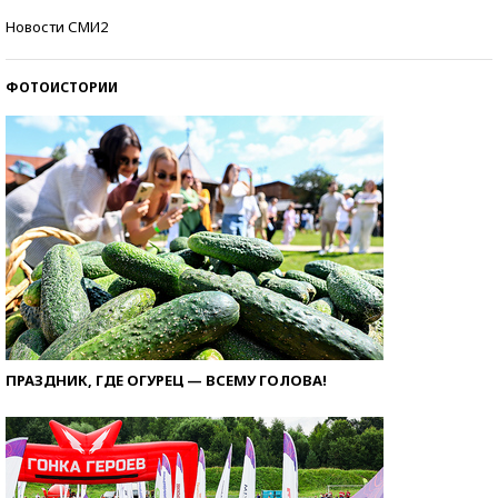
Кто изобрел средства связи?
Новости СМИ2
ФОТОИСТОРИИ
ПРАЗДНИК, ГДЕ ОГУРЕЦ — ВСЕМУ ГОЛОВА!