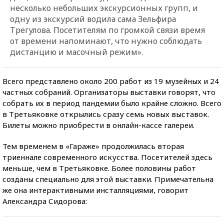
несколько небольших экскурсионных групп, и
одну из экскурсий водила сама Зельфира
Трегулова. Посетителям по громкой связи время
от времени напоминают, что нужно соблюдать
дистанцию и масочный режим».
Всего представлено около 200 работ из 19 музейных и 24
частных собраний. Организаторы выставки говорят, что
собрать их в период пандемии было крайне сложно. Всего
в Третьяковке открылись сразу семь новых выставок.
Билеты можно приобрести в онлайн-кассе галереи.
Тем временем в «Гараже» продолжилась вторая
триеннале современного искусства. Посетителей здесь
меньше, чем в Третьяковке. Более половины работ
созданы специально для этой выставки. Примечательна
же она интерактивными инсталляциями, говорит
Александра Сидорова: