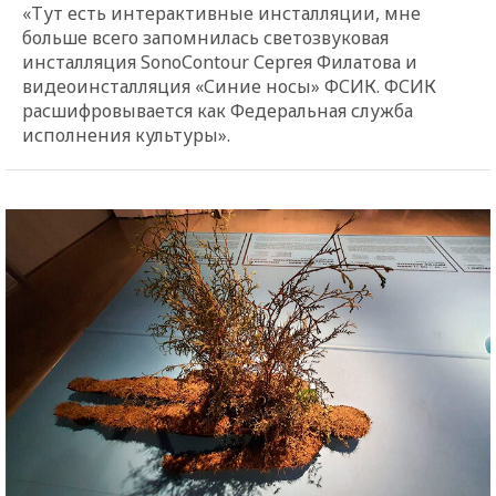
«Тут есть интерактивные инсталляции, мне
больше всего запомнилась светозвуковая
инсталляция SonоСontour Сергея Филатова и
видеоинсталляция «Синие носы» ФСИК. ФСИК
расшифровывается как Федеральная служба
исполнения культуры».