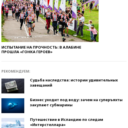
ИСПЫТАНИЕ НА ПРОЧНОСТЬ: В АЛАБИНЕ
ПРОШЛА «ГОНКА ГЕРОЕВ»
РЕКОМЕНДУЕМ:
Судьба наследства: истории удивительных
завещаний
Бизнес уходит под воду: зачем на суперъяхты
закупают субмарины
Путешествие в Исландию по следам
«Интерстеллара»