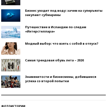
Бизнес уходит под воду: зачем на суперъяхты
закупают субмарины
Путешествие в Исландию по следам
«Интерстеллара»
Модный выбор: что взять с собой в отпуск?
Самая трендовая обувь лета – 2026
Знаменитости и бизнесмены, добившиеся
успеха со второй попытки
Как защититься от солнца на курорте?
ФОТОИСТОРИИ