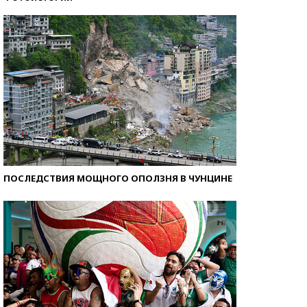
Кто изобрел средства связи?
ПОСЛЕДСТВИЯ МОЩНОГО ОПОЛЗНЯ В ЧУНЦИНЕ