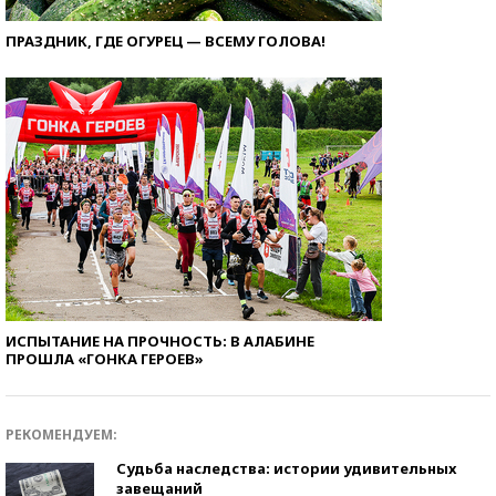
ПРАЗДНИК, ГДЕ ОГУРЕЦ — ВСЕМУ ГОЛОВА!
ИСПЫТАНИЕ НА ПРОЧНОСТЬ: В АЛАБИНЕ
ПРОШЛА «ГОНКА ГЕРОЕВ»
РЕКОМЕНДУЕМ:
Судьба наследства: истории удивительных
завещаний