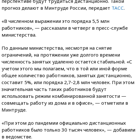
перспективе будут трудиться дистанционно. Такой
прогноз делают в Минтруде России, передает
ТАСС
.
«В численном выражении это порядка 5,5 млн
работников», — рассказали в четверг в пресс-службе
министерства.
По данным министерства, несмотря на снятие
ограничений, на протяжении уже долгого времени
численность занятых удаленно остается стабильной. «С
учетом этого мы полагаем, что в той или иной форме
общее количество работников, занятых дистанционно,
составит 5%, или порядка 2,7-2,8 млн человек. При этом
значительная часть таких работников будут
использовать режим комбинированной занятости —
совмещать работу из дома и в офисе», — отметили в
Минтруде.
«При этом до пандемии официально дистанционных
работников было только 30 тысяч человек», — добавили
в ведомстве.