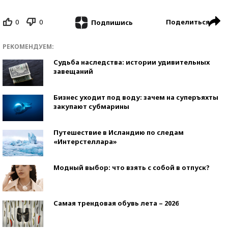
0
0
Поделиться
Подпишись
РЕКОМЕНДУЕМ:
Судьба наследства: истории удивительных
завещаний
Бизнес уходит под воду: зачем на суперъяхты
закупают субмарины
Путешествие в Исландию по следам
«Интерстеллара»
Модный выбор: что взять с собой в отпуск?
Самая трендовая обувь лета – 2026