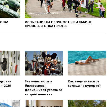
ЛОВА!
ИСПЫТАНИЕ НА ПРОЧНОСТЬ: В АЛАБИНЕ
ПРОШЛА «ГОНКА ГЕРОЕВ»
ндовая
Знаменитости и
Как защититься от
 – 2026
бизнесмены,
солнца на курорте?
добившиеся успеха со
второй попытки